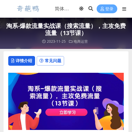
登录
淘系-爆款流量实战课（搜索流量），主攻免费
流量（13节课）
2023-11-25
电商运营
详情介绍
常见问题