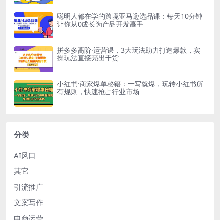
聪明人都在学的跨境亚马逊选品课：每天10分钟
让你从0成长为产品开发高手
拼多多高阶·运营课，3大玩法助力打造爆款，实
操玩法直接亮出干货
小红书·商家爆单秘籍：一写就爆，玩转小红书所
有规则，快速抢占行业市场
分类
AI风口
其它
引流推广
文案写作
电商运营