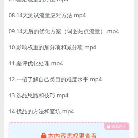
08.14天测试流量应对方法.mp4
09.14天后的优化方案（词图热点流量）.mp4
10.影响权重的加分项和减分项.mp4
11.差评优化处理.mp4
12.一招了解自己类目的难度水平.mp4
13.选品思路和技巧.mp4
14.找品的方法和避坑.mp4
隐藏内容
本内容需权限查看