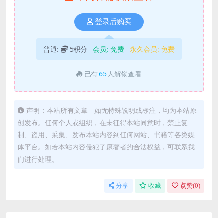
登录后购买
普通:
5积分
会员:
免费
永久会员:
免费
已有
65
人解锁查看
声明：本站所有文章，如无特殊说明或标注，均为本站原
创发布。任何个人或组织，在未征得本站同意时，禁止复
制、盗用、采集、发布本站内容到任何网站、书籍等各类媒
体平台。如若本站内容侵犯了原著者的合法权益，可联系我
们进行处理。
分享
收藏
点赞(
0
)