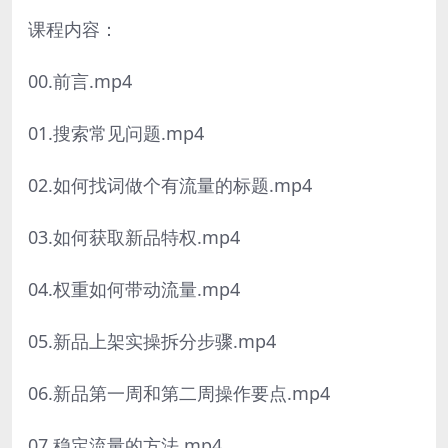
课程内容：
00.前言.mp4
01.搜索常见问题.mp4
02.如何找词做个有流量的标题.mp4
03.如何获取新品特权.mp4
04.权重如何带动流量.mp4
05.新品上架实操拆分步骤.mp4
06.新品第一周和第二周操作要点.mp4
07.稳定流量的方法.mp4