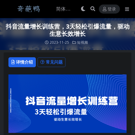
登录
抖音流量增长训练营，3天轻松引爆流量，驱动
生意长效增长
2023-11-25
短视频
详情介绍
常见问题