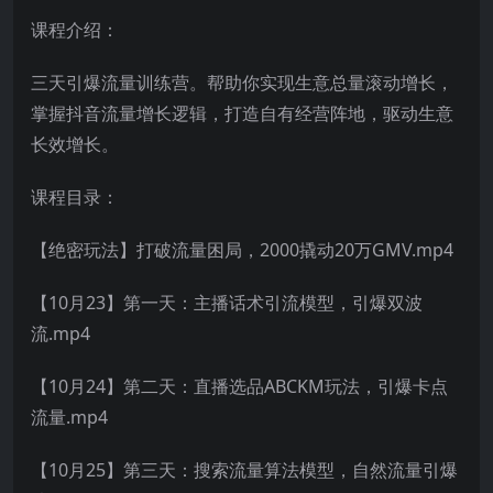
课程介绍：
三天引爆流量训练营。帮助你实现生意总量滚动增长，
掌握抖音流量增长逻辑，打造自有经营阵地，驱动生意
长效增长。
课程目录：
【绝密玩法】打破流量困局，2000撬动20万GMV.mp4
【10月23】第一天：主播话术引流模型，引爆双波
流.mp4
【10月24】第二天：直播选品ABCKM玩法，引爆卡点
流量.mp4
【10月25】第三天：搜索流量算法模型，自然流量引爆