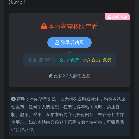
法.mp4
隐藏内容
本内容需权限查看
登录后购买
普通:
5积分
会员:
免费
永久会员:
免费
已有
87
人解锁查看
声明：本站所有文章，如无特殊说明或标注，均为本站原
创发布。任何个人或组织，在未征得本站同意时，禁止复
制、盗用、采集、发布本站内容到任何网站、书籍等各类媒
体平台。如若本站内容侵犯了原著者的合法权益，可联系我
们进行处理。