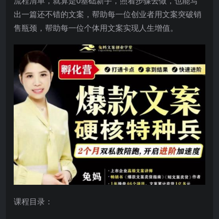
流程清单，就算是0基础新手，照着步骤去做，也能写
出一篇还不错的文案，帮助每一位创业者用文案突破销
售瓶颈，帮助每一位个体用文案实现人生增值。
课程目录：