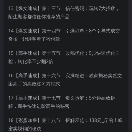
13【爆文速成】第十三节：信任密码：玩转7大招数，
陌生顾客都信任你推荐的产品
14【爆文速成】第十四节：引爆订单：8个引导式成交
奇招，让顾客看了秒付款
15【高手速成】第十五节：改稿优化：5步快速优化自
检，转化率至少翻2倍
16【高手速成】第十六节：实操精进：独家揭秘卖货文
案高手的高效练习方程式
17【高手速成】第十七节：爆文拆解：5分钟高效拆
解，新手快速进阶高手的秘密
18【彩蛋加餐】第十八节：拆解示范：138元_斤的土蜂
蜜卖脱销的秘诀