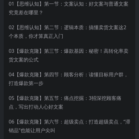
01【思维认知】第一节：文案认知：好文案与普通文案
究竟差在哪里？
02【思维认知】第二节：逻辑本质：搞懂卖货文案这2
个本质，你才算真正入门
03【爆款克隆】第三节：爆款基因：秘密！高转化率卖
货文案的公式
04【爆款克隆】第四节：顾客分析：读懂目标用户群，
打造爆款第一步
05【爆款克隆】第五节：痛点挖掘：3招深挖顾客痛
点，写出打动人心好文案
06【爆款克隆】第六节：超级卖点：打造超级卖点，“滞
销品”也能让用户尖叫