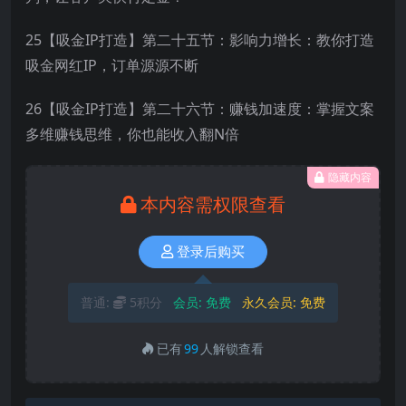
25【吸金IP打造】第二十五节：影响力增长：教你打造
吸金网红IP，订单源源不断
26【吸金IP打造】第二十六节：赚钱加速度：掌握文案
多维赚钱思维，你也能收入翻N倍
隐藏内容
本内容需权限查看
登录后购买
普通:
5积分
会员:
免费
永久会员:
免费
已有
99
人解锁查看