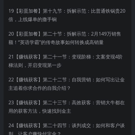
19【彩蛋加餐】第十九节：拆解示范：比普通铁锅贵20
倍，上线爆单的撒手锏
20【彩蛋加餐】第二十节：拆解示范：2月149万销售
额！“英语学霸”的传奇故事如何转换成高销量
21【赚钱获客】第二十一节：变现阶梯：文案变现4阶
梯法则，开启变现第一步
22【赚钱获客】第二十二节：自我营销：如何写出让金
主追着你求合作的自我介绍？
23【赚钱获客】第二十三节：高效获客：营销大牛都在
用的获客方法，快速找到金主
24【赚钱获客】第二十四节：谈判成交：如何和客户谈
判，让客户爽快付定金？