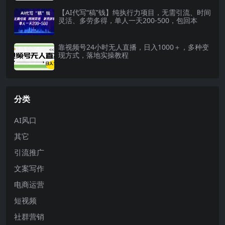
【AI代写“稿”钱】纯执行力项目，无需引流、时间
灵活、多劳多得，单人一天200-500，包回本
靠视频号24小时无人直播，日入1000＋，多种变
现方式，落地实操教程
分类
AI风口
其它
引流推广
文案写作
电商运营
短视频
社群营销