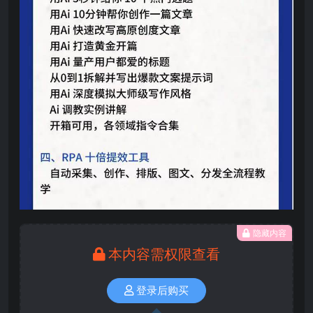
隐藏内容
本内容需权限查看
登录后购买