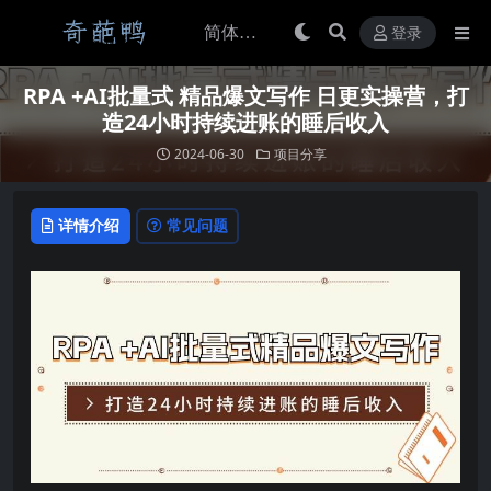
登录
RPA +AI批量式 精品爆文写作 日更实操营，打
造24小时持续进账的睡后收入
2024-06-30
项目分享
详情介绍
常见问题