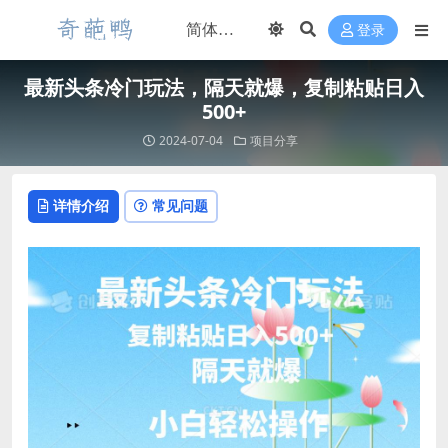
登录
最新头条冷门玩法，隔天就爆，复制粘贴日入
500+
2024-07-04
项目分享
详情介绍
常见问题