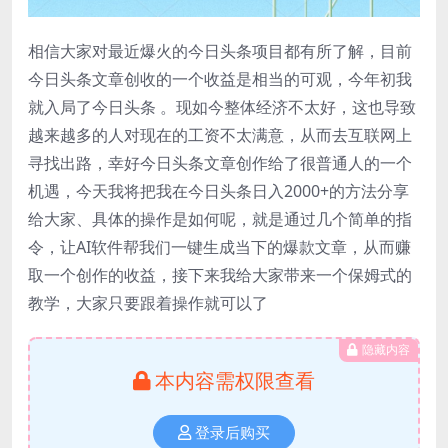
相信大家对最近爆火的今日头条项目都有所了解，目前
今日头条文章创收的一个收益是相当的可观，今年初我
就入局了今日头条 。现如今整体经济不太好，这也导致
越来越多的人对现在的工资不太满意，从而去互联网上
寻找出路，幸好今日头条文章创作给了很普通人的一个
机遇，今天我将把我在今日头条日入2000+的方法分享
给大家、具体的操作是如何呢，就是通过几个简单的指
令，让AI软件帮我们一键生成当下的爆款文章，从而赚
取一个创作的收益，接下来我给大家带来一个保姆式的
教学，大家只要跟着操作就可以了
隐藏内容
本内容需权限查看
登录后购买