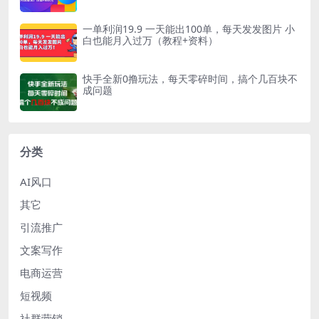
一单利润19.9 一天能出100单，每天发发图片 小
白也能月入过万（教程+资料）
快手全新0撸玩法，每天零碎时间，搞个几百块不
成问题
分类
AI风口
其它
引流推广
文案写作
电商运营
短视频
社群营销