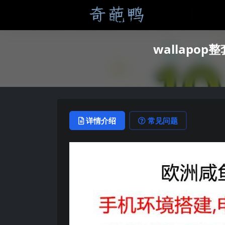
wallap
详情介绍
常见问题