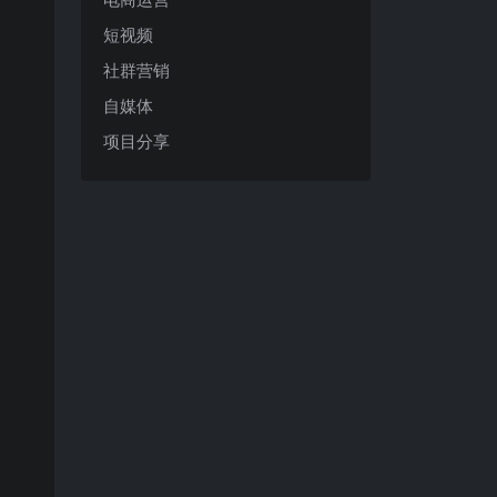
短视频
社群营销
自媒体
项目分享