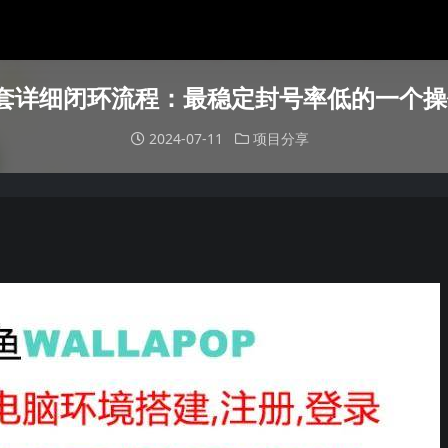
op整套详细闭环流程：最稳定封号率低的一个
2024-07-11
项目分享