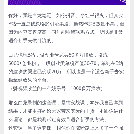
你好，我是白龙笔记，如今抖音、小红书很火，但其实
B站一直是被忽略的引流渠道。虽然B站播放量不高，但
因为内容宽容度高，同时能够留联系方式，所以是非常
适合新手去做引流的。
白龙也玩B站，做创业号总共50多万播放，引流
5000+创业粉，一般创业类单粉产值30-70，单纯在B站
的这块的渠道已变现20万，所以也是一个适合新手去实
操拿到效果的平台。
（赚视频收益的一个娱乐号，1000多万播放）
那么白龙录制的这套课，是纯实战课，本身我自己拿到
结果，才能更好的给大家带来实际的干货。不跟你讲什
么理论，都是我测试过有效且适合新手的方法。
这套课，学了这套课，相信你在涨粉路上又多了一个强