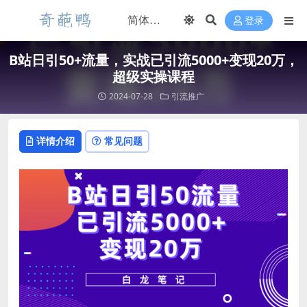
登录
B站日引50+流量，实战已引流5000+变现20万，
超级实操课程
2024-07-28
引流推广
详情介绍
常见问题