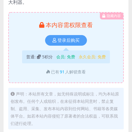
大利器。
隐藏内容
本内容需权限查看
登录后购买
普通:
5积分
会员:
免费
永久会员:
免费
已有
91
人解锁查看
声明：本站所有文章，如无特殊说明或标注，均为本站原
创发布。任何个人或组织，在未征得本站同意时，禁止复
制、盗用、采集、发布本站内容到任何网站、书籍等各类媒
体平台。如若本站内容侵犯了原著者的合法权益，可联系我
们进行处理。