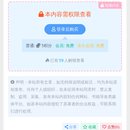
隐藏内容
本内容需权限查看
登录后购买
普通:
5积分
会员:
免费
永久会员:
免费
已有
59
人解锁查看
声明：本站所有文章，如无特殊说明或标注，均为本站原
创发布。任何个人或组织，在未征得本站同意时，禁止复
制、盗用、采集、发布本站内容到任何网站、书籍等各类媒
体平台。如若本站内容侵犯了原著者的合法权益，可联系我
们进行处理。
分享
收藏
点赞(
0
)