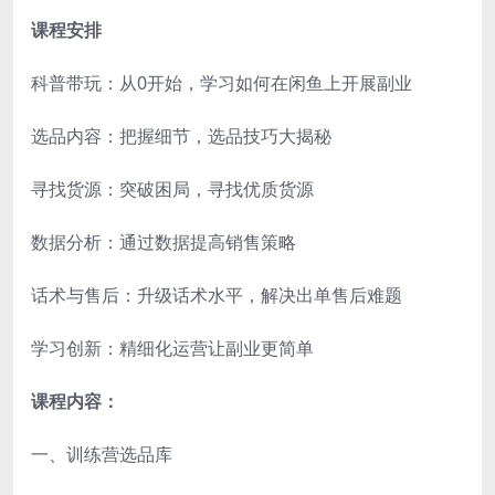
课程安排
科普带玩：从0开始，学习如何在闲鱼上开展副业
选品内容：把握细节，选品技巧大揭秘
寻找货源：突破困局，寻找优质货源
数据分析：通过数据提高销售策略
话术与售后：升级话术水平，解决出单售后难题
学习创新：精细化运营让副业更简单
课程内容：
一、训练营选品库