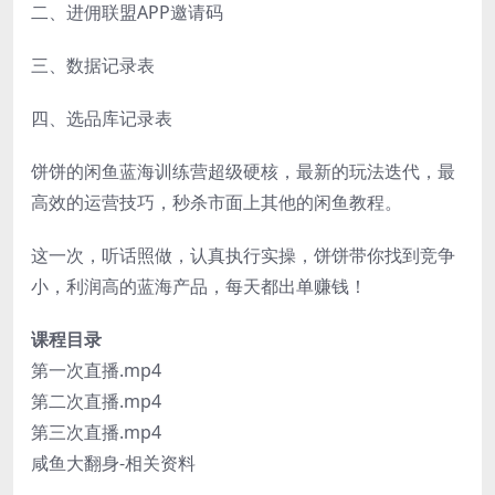
二、进佣联盟APP邀请码
三、数据记录表
四、选品库记录表
饼饼的闲鱼蓝海训练营超级硬核，最新的玩法迭代，最
高效的运营技巧，秒杀市面上其他的闲鱼教程。
这一次，听话照做，认真执行实操，饼饼带你找到竞争
小，利润高的蓝海产品，每天都出单赚钱！
课程目录
第一次直播.mp4
第二次直播.mp4
第三次直播.mp4
咸鱼大翻身-相关资料