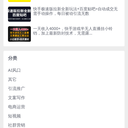
快手极速版拉新全新玩法+百度贴吧=自动成交无
需手动操作，每日被动引流无数
一天收入4000+，快手游戏半无人直播挂小铃
铛，加上最新防封技术，无需露…
分类
AI风口
其它
引流推广
文案写作
电商运营
短视频
社群营销