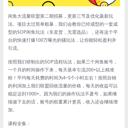
闲鱼大流量联盟第二期招募，更新三节及优化最新玩
法。项目太过简单粗暴，我们会教你已经成型的一套成
型的SOP闲鱼玩法（非卖货，无需选品），还有这个平
台的快速打爆100万曝光的骚玩法，让你能轻松盈利并
引流。
按照我们研制出的SOP流程玩法，如果三个闲鱼账号，
一个月的时间操作下来，每天基本引流200+以上精准
粉！平均每天耗费的时间为4~5个小时左右！按照自销
的利润加上我们联盟回收流量的价格，每天的收益可以
稳定达到1000+。因为我们的操作玩法不废号，如果继
续做下去的话，账号的权重累计更高，收入还会继续增
加。
课程全集：