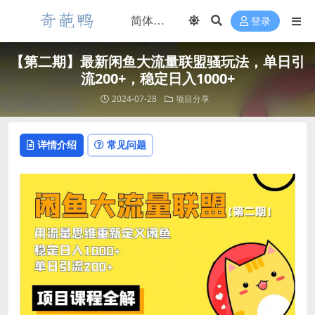
登录
【第二期】最新闲鱼大流量联盟骚玩法，单日引
流200+，稳定日入1000+
2024-07-28
项目分享
详情介绍
常见问题