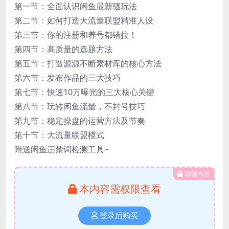
第一节：全面认识闲鱼最新骚玩法
第二节：如何打造大流量联盟精准人设
第三节：你的注册和养号都错拉！
第四节：高质量的选题方法
第五节：打造源源不断素材库的核心方法
第六节：发布作品的三大技巧
第七节：快速10万曝光的三大核心关键
第八节：玩转闲鱼流量，不封号技巧
第九节：稳定操盘的运营方法及节奏
第十节：大流量联盟模式
附送闲鱼违禁词检测工具~
隐藏内容
本内容需权限查看
登录后购买