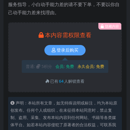
服务指导，小白动手能力差的请不要下单，不要以你自
己动手能力差来找理由。
隐藏内容
本内容需权限查看
登录后购买
普通:
5积分
会员:
免费
永久会员:
免费
已有
64
人解锁查看
声明：本站所有文章，如无特殊说明或标注，均为本站原
创发布。任何个人或组织，在未征得本站同意时，禁止复
制、盗用、采集、发布本站内容到任何网站、书籍等各类媒
体平台。如若本站内容侵犯了原著者的合法权益，可联系我