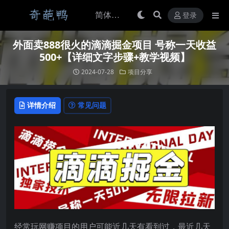
登录
外面卖888很火的滴滴掘金项目 号称一天收益
500+【详细文字步骤+教学视频】
2024-07-28
项目分享
详情介绍
常见问题
经常玩网赚项目的用户可能近几天有看到过，最近几天