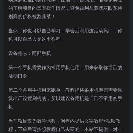
的了解项目的真实操作情况，避免被利益蒙蔽双眼花特
别高的价格被割韭菜！
当然，你也可以自己学习，学会后利用这活动风口，你
也可以自己去卖这个教程。
设备需求：两部手机
第一个手机需要作为常用手机使用，用来获取你自己的
活动口令
第二个备用手机用来跑单，教程描述备用机跑完需要恢
复出厂设置刷机的，所以建议备用机是自己不常用的手
机
当前项目仅为教学课程，网盘内提供文字教程+视频教
程，下单后请按照教程自己去研究，本站不提供一对一