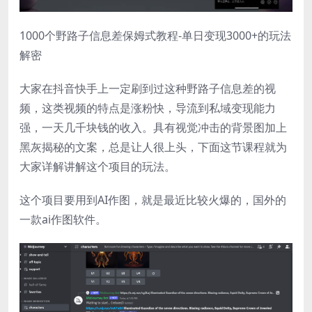
1000个野路子信息差保姆式教程-单日变现3000+的玩法
解密
大家在抖音快手上一定刷到过这种野路子信息差的视
频，这类视频的特点是涨粉快，导流到私域变现能力
强，一天几千块钱的收入。具有视觉冲击的背景图加上
黑灰揭秘的文案，总是让人很上头，下面这节课程就为
大家详解讲解这个项目的玩法。
这个项目要用到AI作图，就是最近比较火爆的，国外的
一款ai作图软件。