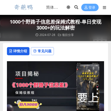
登录
1000个野路子信息差保姆式教程-单日变现
3000+的玩法解密
2024-07-28
项目分享
详情介绍
常见问题