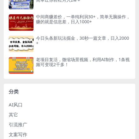
中间商赚差价，一单纯利润30+，简单无脑操作，
赚的就是信息差，日入1000+
今日头条新玩法掘金，30秒一篇文章，日入2000
+
老项目复活，微缩场景视频，利用AI制作，1条视
频可变现2千多！
分类
AI风口
其它
引流推广
文案写作