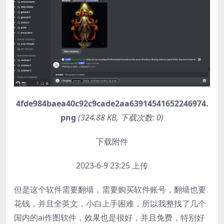
4fde984baea40c92c9cade2aa63914541652246974.
png
(324.88 KB, 下载次数: 0)
下载附件
2023-6-9 23:25 上传
但是这个软件需要翻墙，需要购买软件账号，翻墙也要
花钱，并且全英文，小白上手困难，所以我整找了几个
国内的ai作图软件，效果也是很好，并且免费，特别好