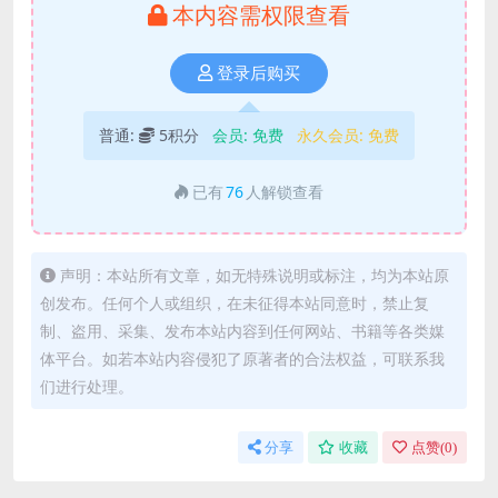
本内容需权限查看
登录后购买
普通:
5积分
会员:
免费
永久会员:
免费
已有
76
人解锁查看
声明：本站所有文章，如无特殊说明或标注，均为本站原
创发布。任何个人或组织，在未征得本站同意时，禁止复
制、盗用、采集、发布本站内容到任何网站、书籍等各类媒
体平台。如若本站内容侵犯了原著者的合法权益，可联系我
们进行处理。
分享
收藏
点赞(
0
)