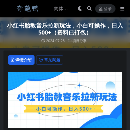
登录
小红书胎教音乐拉新玩法，小白可操作，日入
500+（资料已打包）
2024-07-28
项目分享
详情介绍
常见问题