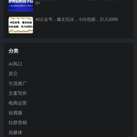
0+
AI公众号，爆文玩法，小白也能，日入2000
分类
AI风口
其它
引流推广
文案写作
电商运营
短视频
社群营销
自媒体