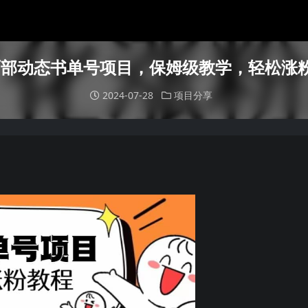
部动态书单号项目，保姆级教学，轻松涨粉
2024-07-28
项目分享