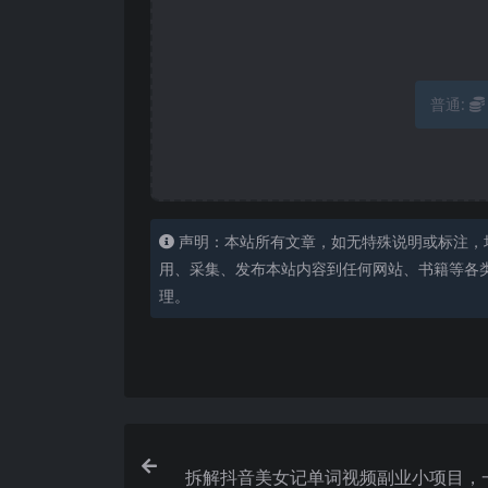
普通:
声明：本站所有文章，如无特殊说明或标注，
用、采集、发布本站内容到任何网站、书籍等各
理。
拆解抖音美女记单词视频副业小项目，