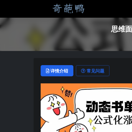
思维面
详情介绍
常见问题