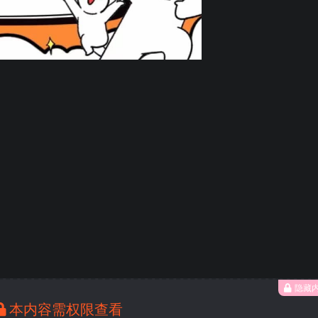
隐藏
本内容需权限查看