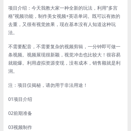
项目介绍：今天我教大家一种全新的玩法，利用“多宫
格”视频功能，制作美女视频+英语单词。既可以有效的
去重，又很有视觉效果，现在基本没有人知道这种玩
法。
不需要配音，不需要复杂的视频剪辑，一分钟即可做一
条视频。视频展现很新颖，视觉冲击也比较大！很容易
就能爆。利用虚拟资源变现，没有成本，销售额就是利
润。
注：项目仅揭秘，请勿用于非法用途！
01项目介绍
02前期准备
03视频制作