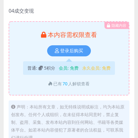
04成交变现
隐藏内容
本内容需权限查看
登录后购买
普通:
5积分
会员:
免费
永久会员:
免费
已有
70
人解锁查看
声明：本站所有文章，如无特殊说明或标注，均为本站原
创发布。任何个人或组织，在未征得本站同意时，禁止复
制、盗用、采集、发布本站内容到任何网站、书籍等各类媒
体平台。如若本站内容侵犯了原著者的合法权益，可联系我
们进行处理。