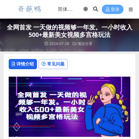
登录
全网首发 一天做的视频够一年发。一小时收入
500+最新美女视频多宫格玩法
2024-07-28
项目分享
详情介绍
常见问题