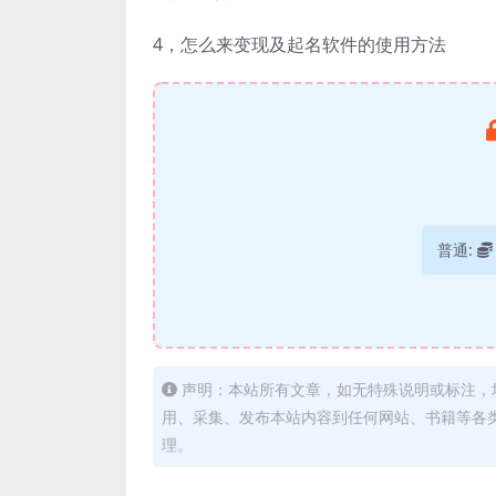
4，怎么来变现及起名软件的使用方法
普通:
声明：本站所有文章，如无特殊说明或标注，
用、采集、发布本站内容到任何网站、书籍等各
理。