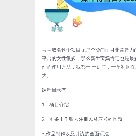
宝宝取名这个项目呢是个冷门而且非常暴力
平台的女性很多，那么新生宝妈肯定也是最
件的使用方法，我都一 一讲了，一单利润在2
大。
课程目录有
1，项目介绍
2，准备工作账号注册以及养号的问题
3,作品制作以及引流的全面玩法