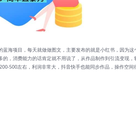
的蓝海项目，每天就做做图文，主要发布的就是小红书，因为这
多的，消费能力的话肯定就不用说了，从作品制作到引流变现，
00-500左右，利润非常大，抖音快手也能同步作品，操作空间