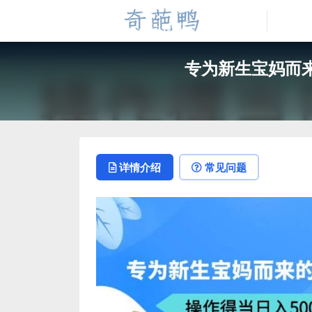
专为新生宝妈而来
详情介绍
常见问题