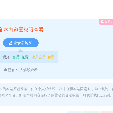
隐藏
本内容需权限查看
登录后购买
5积分
会员:
免费
永久会员:
免费
已有
64
人解锁查看
均为本站原创发布。任何个人或组织，在未征得本站同意时，禁止复制、
类媒体平台。如若本站内容侵犯了原著者的合法权益，可联系我们进行处