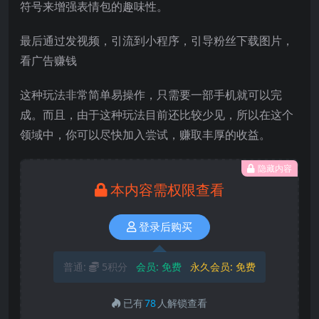
符号来增强表情包的趣味性。
最后通过发视频，引流到小程序，引导粉丝下载图片，
看广告赚钱
这种玩法非常简单易操作，只需要一部手机就可以完
成。而且，由于这种玩法目前还比较少见，所以在这个
领域中，你可以尽快加入尝试，赚取丰厚的收益。
隐藏内容
本内容需权限查看
登录后购买
普通:
5积分
会员:
免费
永久会员:
免费
已有
78
人解锁查看