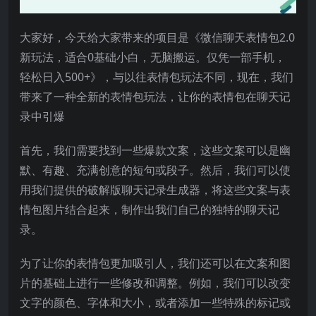
大家好，今天给大家带来的项目是《微信聊天表情包2.0
新玩法，适合0基础小白，无脑搬运。仅凭一部手机，
轻松日入500+》，与以往表情包玩法不同，现在，我们
带来了一种全新的表情包玩法，让你的表情包在聊天记
录中引爆
首先，我们需要找到一些爆款文案，这些文案可以是幽
默、有趣、充满创意的短句或段子。然后，我们可以使
用我们提供的破解版聊天记录生成器，将这些文案与表
情包图片结合起来，制作出我们自己的独特的聊天记
录。
为了让你的表情包更加吸引人，我们还可以在文案和图
片的基础上进行一些修改和调整。例如，我们可以改变
文字的颜色、字体和大小，或者添加一些特殊的标记或