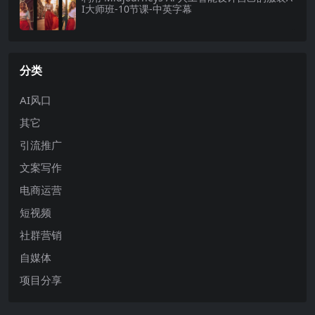
I大师班-10节课-中英字幕
分类
AI风口
其它
引流推广
文案写作
电商运营
短视频
社群营销
自媒体
项目分享