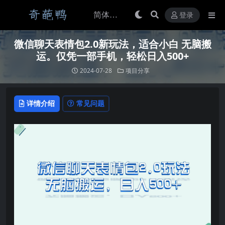
登录
微信聊天表情包2.0新玩法，适合小白 无脑搬
运。仅凭一部手机，轻松日入500+
2024-07-28
项目分享
详情介绍
常见问题