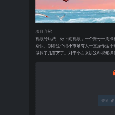
项目介绍
视频号玩法，做下雨视频，一个账号一周涨
别快。别看这个细小市场有人一直操作这个
做搞了几百万了。对于小白来讲这种视频操
普通: