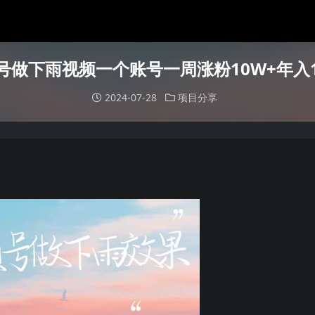
号做下雨视频一个账号一周涨粉10W+年入1
2024-07-28
项目分享