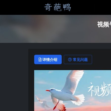
视频
详情介绍
常见问题