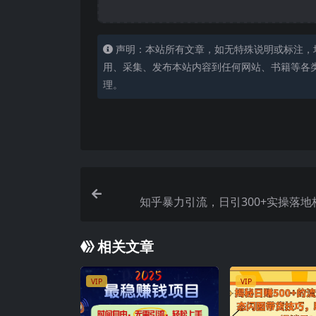
声明：本站所有文章，如无特殊说明或标注，
用、采集、发布本站内容到任何网站、书籍等各
理。
知乎暴力引流，日引300+实操落地
相关文章
VIP
VIP