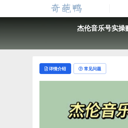
杰伦音乐号实操
详情介绍
常见问题