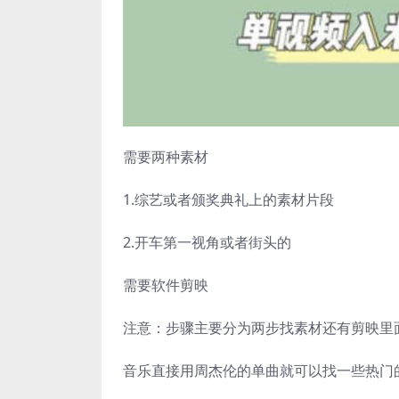
需要两种素材
1.综艺或者颁奖典礼上的素材片段
2.开车第一视角或者街头的
需要软件剪映
注意：步骤主要分为两步找素材还有剪映里
音乐直接用周杰伦的单曲就可以找一些热门