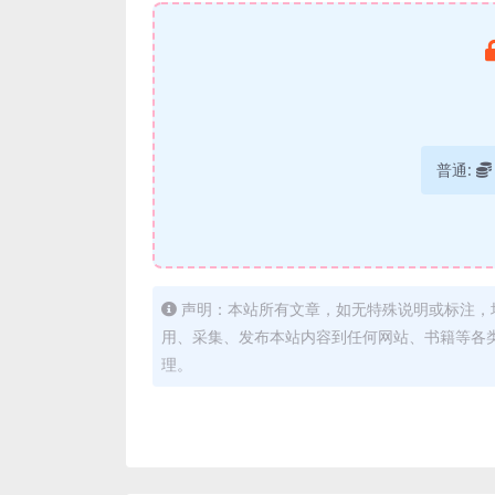
普通:
声明：本站所有文章，如无特殊说明或标注，
用、采集、发布本站内容到任何网站、书籍等各
理。