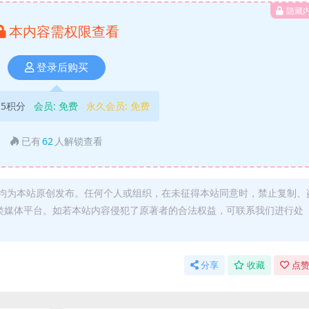
隐藏
本内容需权限查看
登录后购买
5积分
会员:
免费
永久会员:
免费
已有
62
人解锁查看
均为本站原创发布。任何个人或组织，在未征得本站同意时，禁止复制、
类媒体平台。如若本站内容侵犯了原著者的合法权益，可联系我们进行处
分享
收藏
点赞