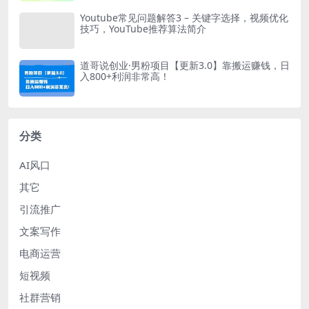
Youtube常见问题解答3 – 关键字选择，视频优化
技巧，YouTube推荐算法简介
道哥说创业·男粉项目【更新3.0】靠搬运赚钱，日
入800+利润非常高！
分类
AI风口
其它
引流推广
文案写作
电商运营
短视频
社群营销