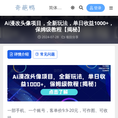
登录
Ai漫改头像项目，全新玩法，单日收益1000+，
保姆级教程【揭秘】
2024-07-28
项目分享
详情介绍
常见问题
一部手机、一个账号，客单价9.9-20元，可作图、可收
徒