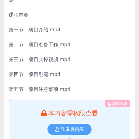
课程内容：
第一节：项目介绍.mp4
第二节：项目准备工作.mp4
第三节：项目实操视频.mp4
第四节：项目引流.mp4
第五节：项目注意事项.mp4
隐藏内容
本内容需权限查看
登录后购买