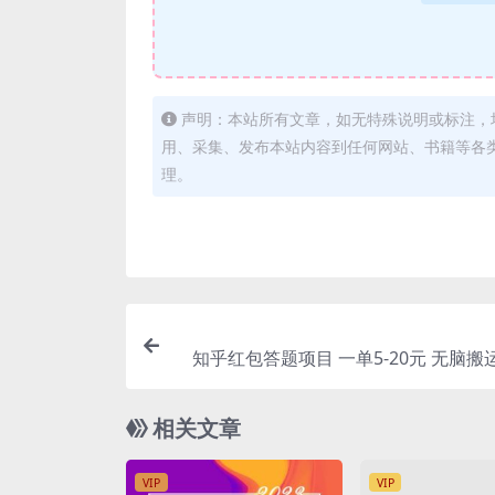
声明：本站所有文章，如无特殊说明或标注，
用、采集、发布本站内容到任何网站、书籍等各
理。
知乎红包答题项目 一单5-20元 无脑搬
相关文章
VIP
VIP