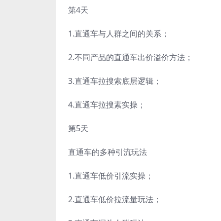
第4天
1.直通车与人群之间的关系；
2.不同产品的直通车出价溢价方法；
3.直通车拉搜索底层逻辑；
4.直通车拉搜素实操；
第5天
直通车的多种引流玩法
1.直通车低价引流实操；
2.直通车低价拉流量玩法；