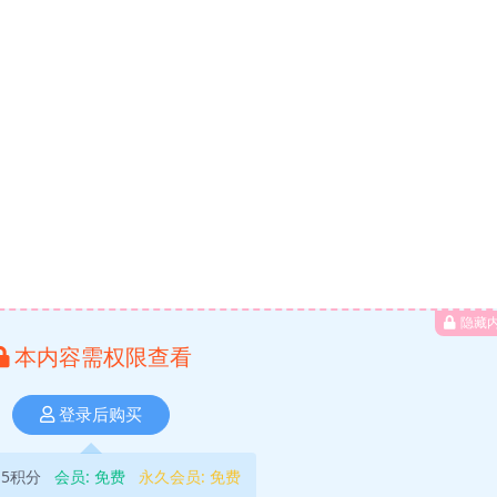
隐藏
本内容需权限查看
登录后购买
5积分
会员:
免费
永久会员:
免费