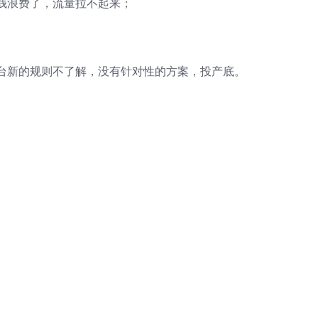
钱浪费了，流量拉不起来；
台新的规则不了解，没有针对性的方案，投产底。