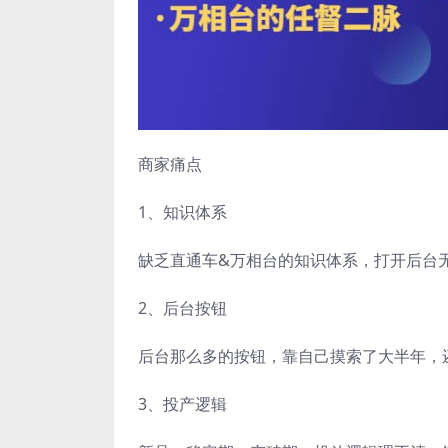
商家痛点
1、知识体系
缺乏直通车&万相台的知识体系，打开后台
2、后台按钮
后台那么多的按钮，靠自己摸索了大半年，
3、投产逻辑