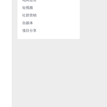
短视频
社群营销
自媒体
项目分享