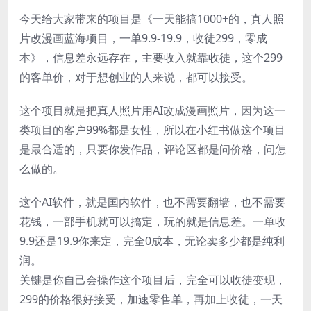
今天给大家带来的项目是《一天能搞1000+的，真人照
片改漫画蓝海项目，一单9.9-19.9，收徒299，零成
本》，信息差永远存在，主要收入就靠收徒，这个299
的客单价，对于想创业的人来说，都可以接受。
这个项目就是把真人照片用AI改成漫画照片，因为这一
类项目的客户99%都是女性，所以在小红书做这个项目
是最合适的，只要你发作品，评论区都是问价格，问怎
么做的。
这个AI软件，就是国内软件，也不需要翻墙，也不需要
花钱，一部手机就可以搞定，玩的就是信息差。一单收
9.9还是19.9你来定，完全0成本，无论卖多少都是纯利
润。
关键是你自己会操作这个项目后，完全可以收徒变现，
299的价格很好接受，加速零售单，再加上收徒，一天