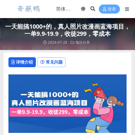
登录
一天能搞1000+的，真人照片改漫画蓝海项目，
一单9.9-19.9，收徒299，零成本
2024-07-28
项目分享
详情介绍
常见问题