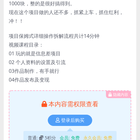
1000块，整的是很好搞得到。
现在这个项目做的人还不多，抓紧上车，抓住红利，
冲！！
项目保姆式详细操作拆解流程共计14分钟
视频课程目录：
01 玩的就是信息差项目
02 个人资料的设置及引流
03作品制作，有手就行
04作品发布及变现
隐藏内容
本内容需权限查看
登录后购买
普通:
5积分
会员:
免费
永久会员:
免费