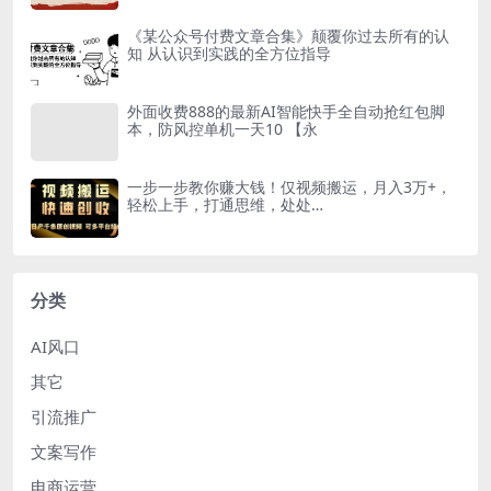
《某公众号付费文章合集》颠覆你过去所有的认
知 从认识到实践的全方位指导
外面收费888的最新AI智能快手全自动抢红包脚
本，防风控单机一天10 【永
一步一步教你赚大钱！仅视频搬运，月入3万+，
轻松上手，打通思维，处处…
分类
AI风口
其它
引流推广
文案写作
电商运营