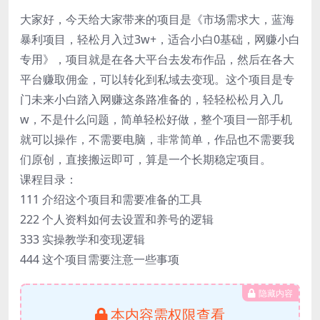
大家好，今天给大家带来的项目是《市场需求大，蓝海
暴利项目，轻松月入过3w+，适合小白0基础，网赚小白
专用》，项目就是在各大平台去发布作品，然后在各大
平台赚取佣金，可以转化到私域去变现。这个项目是专
门未来小白踏入网赚这条路准备的，轻轻松松月入几
w，不是什么问题，简单轻松好做，整个项目一部手机
就可以操作，不需要电脑，非常简单，作品也不需要我
们原创，直接搬运即可，算是一个长期稳定项目。
课程目录：
111 介绍这个项目和需要准备的工具
222 个人资料如何去设置和养号的逻辑
333 实操教学和变现逻辑
444 这个项目需要注意一些事项
隐藏内容
本内容需权限查看