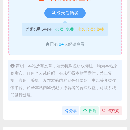
登录后购买
普通:
5积分
会员:
免费
永久会员:
免费
已有
84
人解锁查看
声明：本站所有文章，如无特殊说明或标注，均为本站原
创发布。任何个人或组织，在未征得本站同意时，禁止复
制、盗用、采集、发布本站内容到任何网站、书籍等各类媒
体平台。如若本站内容侵犯了原著者的合法权益，可联系我
们进行处理。
分享
收藏
点赞(
0
)