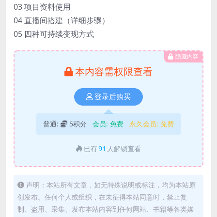
03 项目资料使用
04 直播间搭建（详细步骤）
05 四种可持续变现方式
隐藏内容
本内容需权限查看
登录后购买
普通:
5积分
会员:
免费
永久会员:
免费
已有
91
人解锁查看
声明：本站所有文章，如无特殊说明或标注，均为本站原
创发布。任何个人或组织，在未征得本站同意时，禁止复
制、盗用、采集、发布本站内容到任何网站、书籍等各类媒