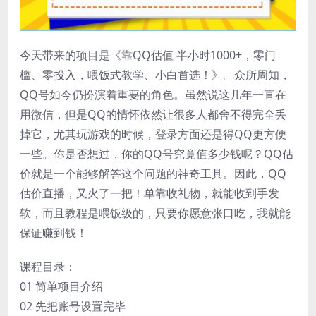
今天带来的项目是《靠QQ估值 半小时1000+，零门
槛、零投入，喂饭式教学、小白首选！》。众所周知，
QQ号如今仍扮演着重要的角色。虽然说这几年一直在
用微信，但是QQ的情怀依然让很多人都舍不得完全丢
掉它，尤其玩游戏的时候，登录方面还是得QQ更方便
一些。你是否想过，你的QQ号究竟值多少钱呢？QQ估
价就是一个能够解答这个问题的神奇工具。因此，QQ
估价直播，又火了一把！单靠收礼物，就能收到手发
软，而且教程是喂饭级的，只要你愿意张口吃，我就能
保证赚到钱！
课程目录：
01 简单项目介绍
02 先把账号设置完毕