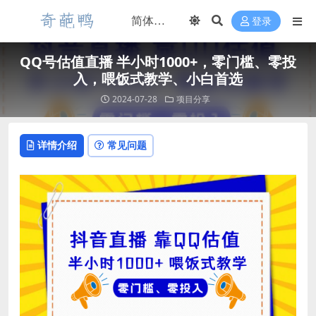
登录
QQ号估值直播 半小时1000+，零门槛、零投
入，喂饭式教学、小白首选
2024-07-28
项目分享
详情介绍
常见问题