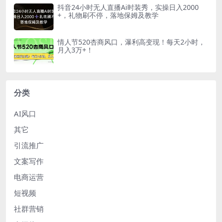
抖音24小时无人直播Ai时装秀，实操日入2000
+，礼物刷不停，落地保姆及教学
情人节520杏商风口，瀑利高变现！每天2小时，
月入3万+！
分类
AI风口
其它
引流推广
文案写作
电商运营
短视频
社群营销