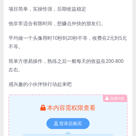
项目简单，实操性强，后期收益稳定
他非常适合有限时间，想赚点外快的朋友们。
平均做一个头像用时10秒到20秒不等，收费在2元到5元
不等。
简单方便易操作，熟练之后一般每天的收益在200-800
左右。
感兴趣的小伙伴快行动起来吧
隐藏内容
本内容需权限查看
登录后购买