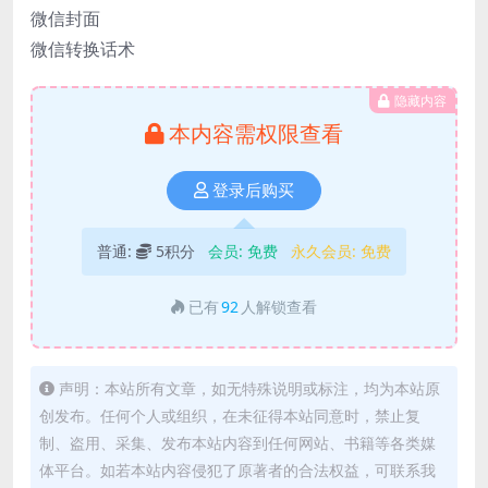
微信封面
微信转换话术
隐藏内容
本内容需权限查看
登录后购买
普通:
5积分
会员:
免费
永久会员:
免费
已有
92
人解锁查看
声明：本站所有文章，如无特殊说明或标注，均为本站原
创发布。任何个人或组织，在未征得本站同意时，禁止复
制、盗用、采集、发布本站内容到任何网站、书籍等各类媒
体平台。如若本站内容侵犯了原著者的合法权益，可联系我