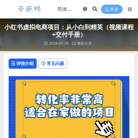
登录
小红书虚拟电商项目：从小白到精英（视频课程
+交付手册）
2024-07-28
项目分享
详情介绍
常见问题