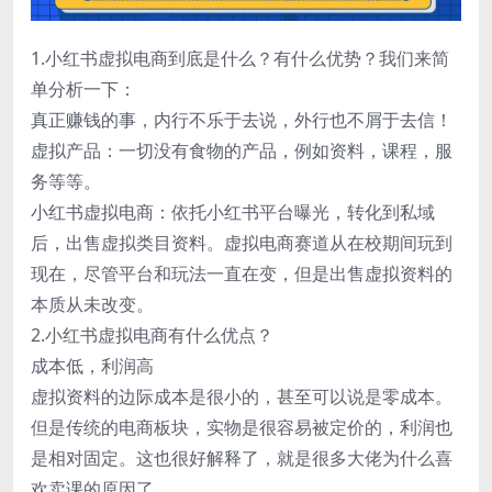
1.小红书虚拟电商到底是什么？有什么优势？我们来简
单分析一下：
真正赚钱的事，内行不乐于去说，外行也不屑于去信！
虚拟产品：一切没有食物的产品，例如资料，课程，服
务等等。
小红书虚拟电商：依托小红书平台曝光，转化到私域
后，出售虚拟类目资料。虚拟电商赛道从在校期间玩到
现在，尽管平台和玩法一直在变，但是出售虚拟资料的
本质从未改变。
2.小红书虚拟电商有什么优点？
成本低，利润高
虚拟资料的边际成本是很小的，甚至可以说是零成本。
但是传统的电商板块，实物是很容易被定价的，利润也
是相对固定。这也很好解释了，就是很多大佬为什么喜
欢卖课的原因了。