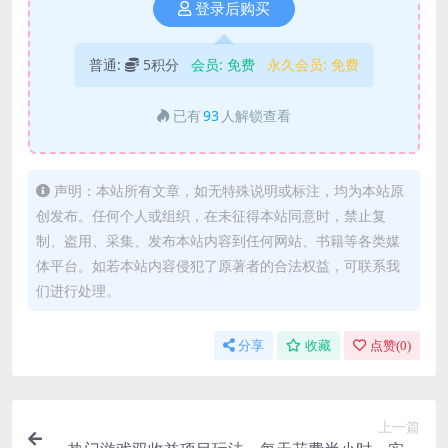
登录后购买
普通:
5积分
会员:
免费
永久会员:
免费
已有
93
人解锁查看
声明：本站所有文章，如无特殊说明或标注，均为本站原
创发布。任何个人或组织，在未征得本站同意时，禁止复
制、盗用、采集、发布本站内容到任何网站、书籍等各类媒
体平台。如若本站内容侵犯了原著者的合法权益，可联系我
们进行处理。
分享
收藏
点赞(
0
)
上一篇