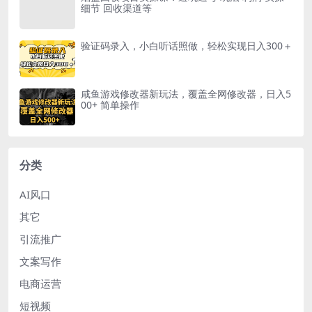
细节 回收渠道等
验证码录入，小白听话照做，轻松实现日入300＋
咸鱼游戏修改器新玩法，覆盖全网修改器，日入5
00+ 简单操作
分类
AI风口
其它
引流推广
文案写作
电商运营
短视频