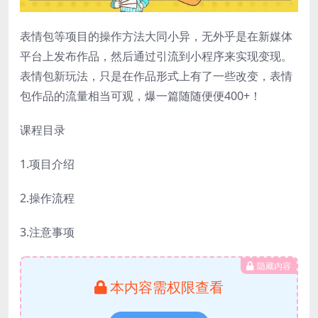
表情包等项目的操作方法大同小异，无外乎是在新媒体
平台上发布作品，然后通过引流到小程序来实现变现。
表情包新玩法，只是在作品形式上有了一些改变，表情
包作品的流量相当可观，爆一篇随随便便400+！
课程目录
1.项目介绍
2.操作流程
3.注意事项
隐藏内容
本内容需权限查看