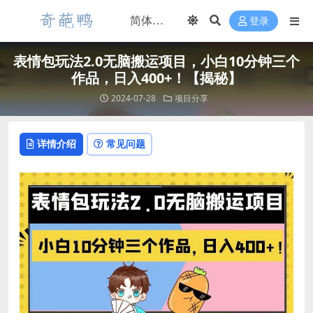
登录
表情包玩法2.0无脑搬运项目，小白10分钟三个
作品，日入400+！【揭秘】
2024-07-28
项目分享
详情介绍
常见问题