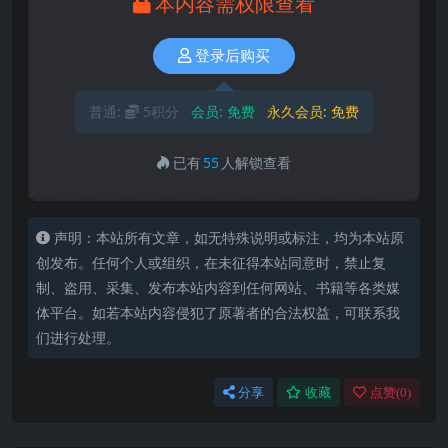
本内容需权限查看
登录后购买
普通:
5积分
会员:
免费
永久会员:
免费
已有
55
人解锁查看
声明：本站所有文章，如无特殊说明或标注，均为本站原
创发布。任何个人或组织，在未征得本站同意时，禁止复
制、盗用、采集、发布本站内容到任何网站、书籍等各类媒
体平台。如若本站内容侵犯了原著者的合法权益，可联系我
们进行处理。
分享
收藏
点赞(
0
)