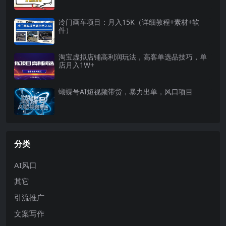
冷门画车项目：月入15K（详细教程+素材+软
件）
淘宝虚拟店铺高利润玩法，高客单选品技巧，单
店月入1W+
蝴蝶号AI短视频带货，暴力出单，风口项目
分类
AI风口
其它
引流推广
文案写作