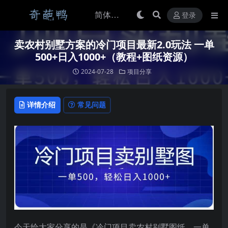
登录
卖农村别墅方案的冷门项目最新2.0玩法 一单
500+日入1000+（教程+图纸资源）
2024-07-28
项目分享
详情介绍
常见问题
今天给大家分享的是《冷门项目卖农村别墅图纸，一单