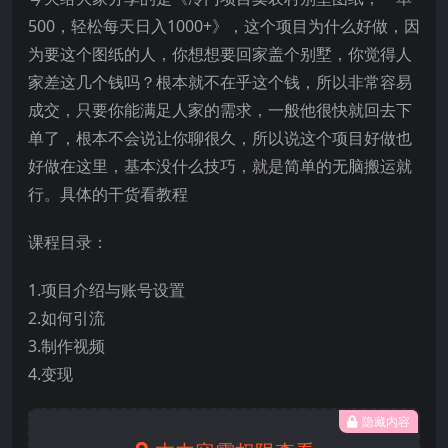
500，轻松每天日入1000+》，这个项目为什么好做，因
为要这个图纸的人，你想想要回家盖个别墅，你觉得人
家差这几个钱吗？根本就不在乎这个钱，所以非常容易
成交，只要你能满足人家的需求，一般他很快就回去下
单了，根本不会说让你聊很久，所以说这个项目好做也
好做在这里，基本没什么技巧，就是简单的无脑搬运就
行。具体的干货看教程
课程目录：
1.项目介绍与账号设置
2.如何引流
3.制作视频
4.变现
隐藏内容