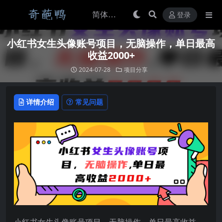
登录
小红书女生头像账号项目，无脑操作，单日最高
收益2000+
2024-07-28
项目分享
详情介绍
常见问题
小红书女生头像账号项目，无脑操作，单日最高收益