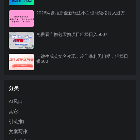
2026网盘拉新全新玩法小白也能轻松月入过万
免费看广撸包零撸项目轻松日入500+
一键生成英文名变现，冷门暴利无门槛，轻松日
赚500
分类
AI风口
其它
引流推广
文案写作