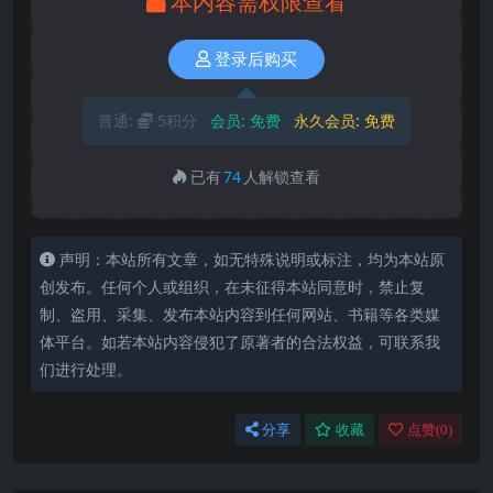
本内容需权限查看
登录后购买
普通:
5积分
会员:
免费
永久会员:
免费
已有
74
人解锁查看
声明：本站所有文章，如无特殊说明或标注，均为本站原
创发布。任何个人或组织，在未征得本站同意时，禁止复
制、盗用、采集、发布本站内容到任何网站、书籍等各类媒
体平台。如若本站内容侵犯了原著者的合法权益，可联系我
们进行处理。
分享
收藏
点赞(
0
)