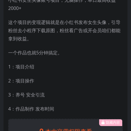
2000+
这个项目的变现逻辑就是在小红书发布女生头像，引导
粉丝去小程序下载原图，粉丝看广告或开会员咱们都能
拿到收益。
一个作品也就5分钟搞定。
1：项目介绍
2：项目操作
3：养号 安全引流
4：作品制作 发布时间
隐藏内容