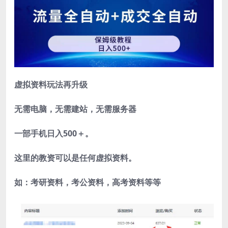
虚拟资料玩法再升级
无需电脑，无需建站，无需服务器
一部手机日入500＋。
这里的教资可以是任何虚拟资料。
如：考研资料，考公资料，高考资料等等