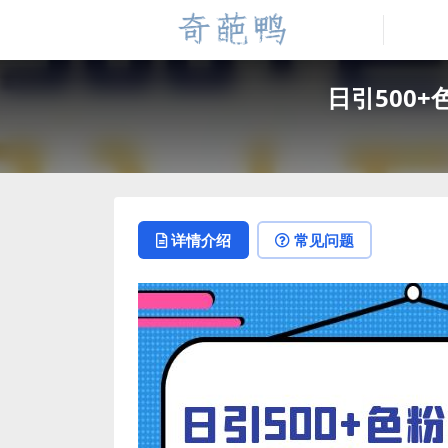
日引500
详情介绍
常见问题