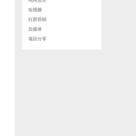
短视频
社群营销
自媒体
项目分享