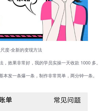
大尺度-全新的变现方法
，效果非常好，我的学员实操一天收款 1000 多。
基本发一条爆一条，制作非常简单，两分钟一条。