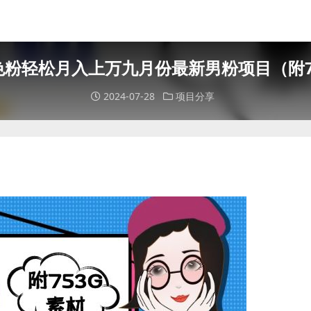
+色粉轻松月入上万九月份最新男粉项目（附7
2024-07-28
项目分享