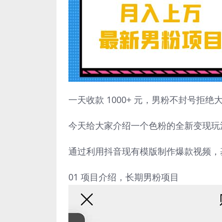
一天收款 1000+ 元，男粉不封号拒绝
今天给大家介绍一个色粉的全新变现玩法
通过利用抖音现有模版制作爆款视频，
01 项目介绍，长期男粉项目