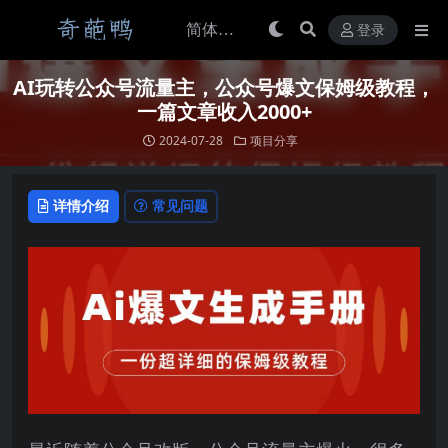
登录
AI玩转公众号流量主，公众号爆文保姆级教程，
一篇文章收入2000+
2024-07-28
项目分享
详情介绍
常见问题