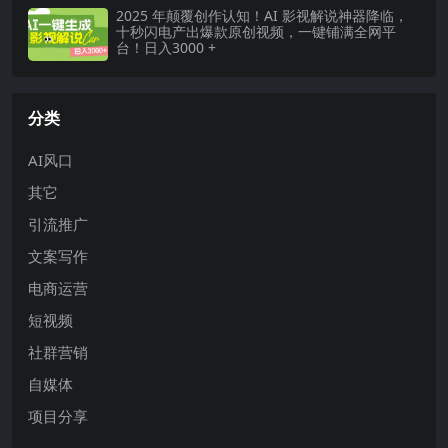
2025 年颠覆创作认知！AI 影视解说神器降临，
十秒闪电产出爆款原创视频，一键铺满全网平
台！日入3000 +
分类
AI风口
其它
引流推广
文案写作
电商运营
短视频
社群营销
自媒体
项目分享