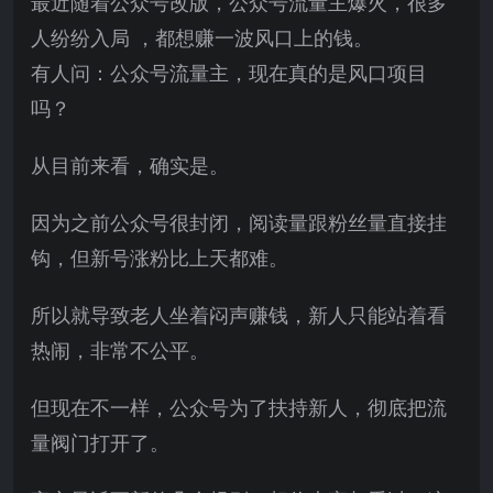
最近随着公众号改版，公众号流量主爆火，很多
人纷纷入局 ，都想赚一波风口上的钱。
有人问：公众号流量主，现在真的是风口项目
吗？
从目前来看，确实是。
因为之前公众号很封闭，阅读量跟粉丝量直接挂
钩，但新号涨粉比上天都难。
所以就导致老人坐着闷声赚钱，新人只能站着看
热闹，非常不公平。
但现在不一样，公众号为了扶持新人，彻底把流
量阀门打开了。