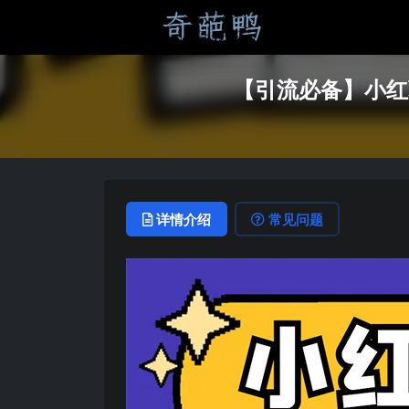
【引流必备】小红
详情介绍
常见问题