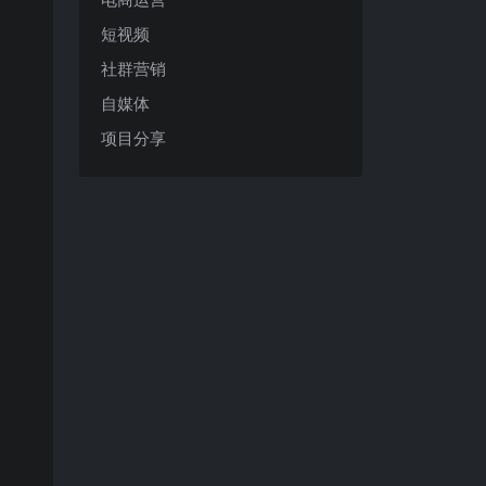
短视频
社群营销
自媒体
项目分享