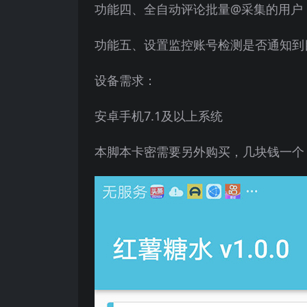
功能四、全自动评论批量@采集的用户
功能五、设置监控账号检测是否通知到
设备需求：
安卓手机7.1及以上系统
本脚本卡密需要另外购买，几块钱一个