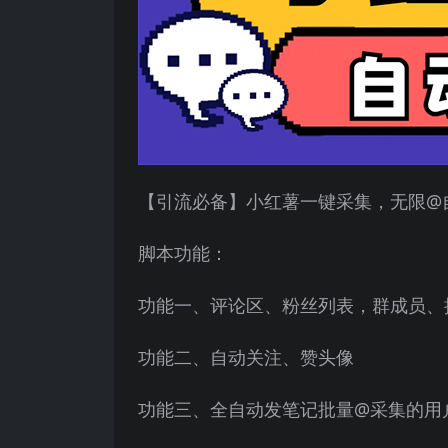
【引流必备】小红薯一键采集，无限@
脚本功能：
功能一、评论区、粉丝列表，群成员、
功能二、自动关注、赞头像
功能三、全自动发笔记批量@采集的用