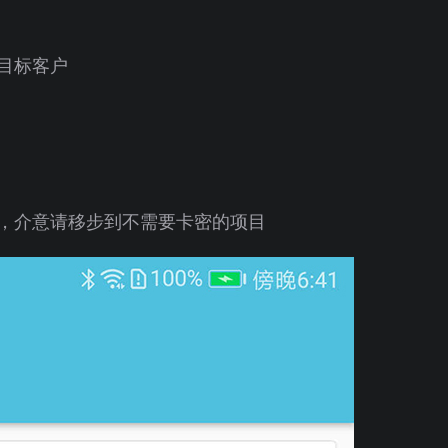
目标客户
，介意请移步到不需要卡密的项目