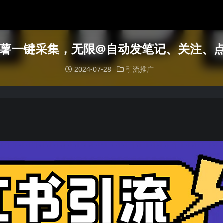
薯一键采集，无限@自动发笔记、关注、
2024-07-28
引流推广