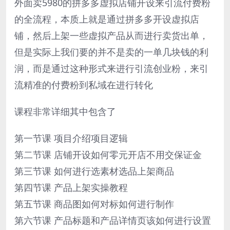
外面卖5980的拼多多虚拟店铺开设来引流付费粉
的全流程，本质上就是通过拼多多开设虚拟店
铺，然后上架一些虚拟产品从而进行卖货出单，
但是实际上我们要的并不是卖的一单几块钱的利
润，而是通过这种形式来进行引流创业粉，来引
流精准的付费粉到私域在进行转化
课程非常详细其中包含了
第一节课 项目介绍项目逻辑
第二节课 店铺开设如何零元开店不用交保证金
第三节课 如何进行选素材选品上架商品
第四节课 产品上架实操教程
第五节课 商品图如何对标如何进行制作
第六节课 产品标题和产品详情页该如何进行设置