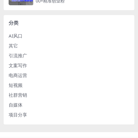
00+精准创业粉
分类
AI风口
其它
引流推广
文案写作
电商运营
短视频
社群营销
自媒体
项目分享