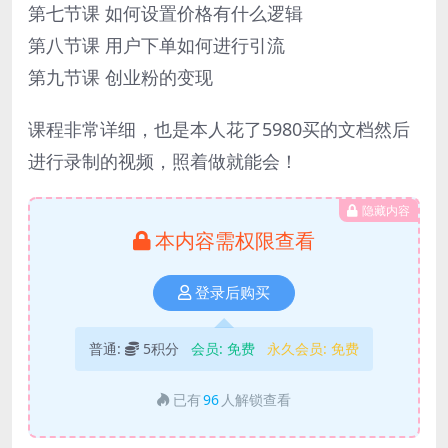
第七节课 如何设置价格有什么逻辑
第八节课 用户下单如何进行引流
第九节课 创业粉的变现
课程非常详细，也是本人花了5980买的文档然后
进行录制的视频，照着做就能会！
隐藏内容
本内容需权限查看
登录后购买
普通:
5积分
会员:
免费
永久会员:
免费
已有
96
人解锁查看