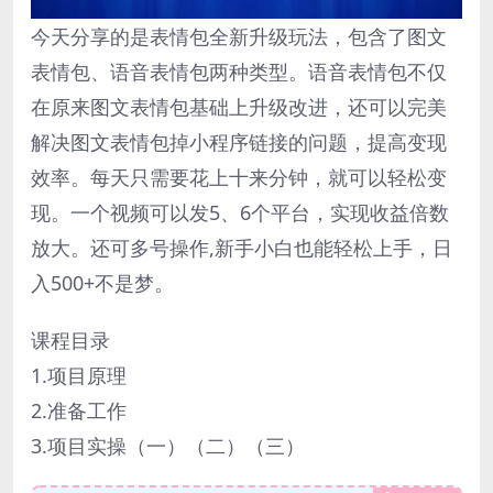
今天分享的是表情包全新升级玩法，包含了图文
表情包、语音表情包两种类型。语音表情包不仅
在原来图文表情包基础上升级改进，还可以完美
解决图文表情包掉小程序链接的问题，提高变现
效率。每天只需要花上十来分钟，就可以轻松变
现。一个视频可以发5、6个平台，实现收益倍数
放大。还可多号操作,新手小白也能轻松上手，日
入500+不是梦。
课程目录
1.项目原理
2.准备工作
3.项目实操（一）（二）（三）