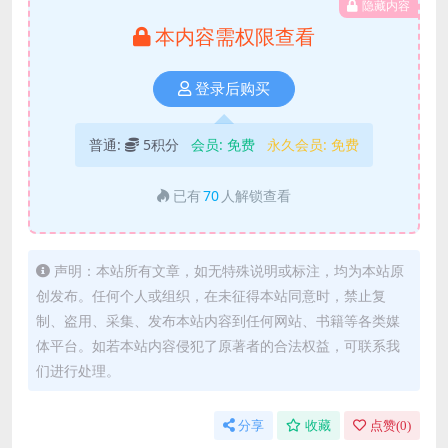
隐藏内容
本内容需权限查看
登录后购买
普通:
5积分
会员:
免费
永久会员:
免费
已有
70
人解锁查看
声明：本站所有文章，如无特殊说明或标注，均为本站原
创发布。任何个人或组织，在未征得本站同意时，禁止复
制、盗用、采集、发布本站内容到任何网站、书籍等各类媒
体平台。如若本站内容侵犯了原著者的合法权益，可联系我
们进行处理。
分享
收藏
点赞(
0
)