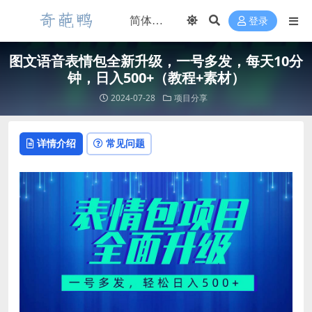
登录
图文语音表情包全新升级，一号多发，每天10分
钟，日入500+（教程+素材）
2024-07-28
项目分享
详情介绍
常见问题