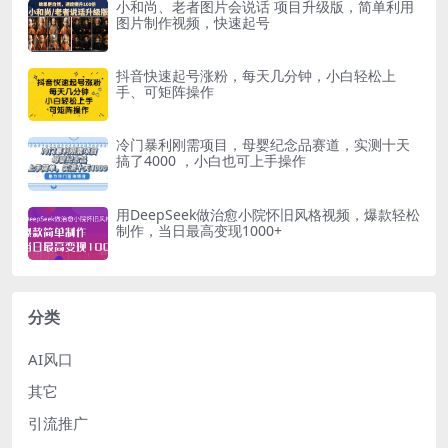
小和尚、老者图片会说话 项目升级版，简单利用
图片制作视频，快速起号
抖音快速起号涨粉，每天几分钟，小白轻松上
手、可矩阵操作
冷门暴利刚需项目，母婴纪念品赛道，实测十天
搞了4000 ，小白也可上手操作
用DeepSeek做治愈小院怀旧风格视频，爆款轻松
制作，当日最高变现1000+
分类
AI风口
其它
引流推广