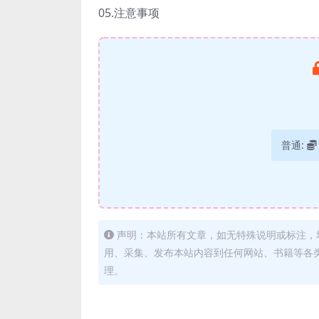
05.注意事项
普通:
声明：本站所有文章，如无特殊说明或标注，
用、采集、发布本站内容到任何网站、书籍等各
理。