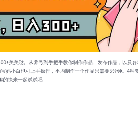
300+美美哒。从养号到手把手教你制作作品、发布作品，以及各
的宝妈小白也可上手操作，平均制作一个作品只需要5分钟。4种
趣的快来一起试试吧！