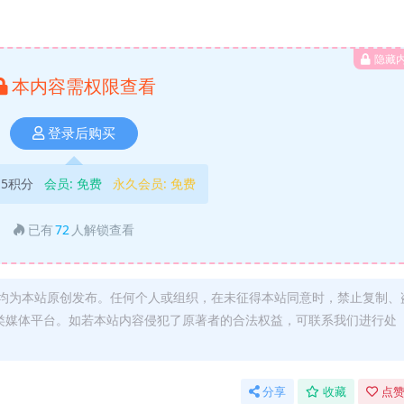
隐藏
本内容需权限查看
登录后购买
5积分
会员:
免费
永久会员:
免费
已有
72
人解锁查看
均为本站原创发布。任何个人或组织，在未征得本站同意时，禁止复制、
类媒体平台。如若本站内容侵犯了原著者的合法权益，可联系我们进行处
分享
收藏
点赞