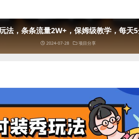
玩法，条条流量2W+，保姆级教学，每天5分
2024-07-28
项目分享