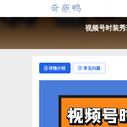
视频号时装秀
详情介绍
常见问题