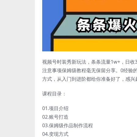
视频号时装秀新玩法，条条流量1w+，日收
注意事项保姆级教程毫无保留分享。0经验
方式，从入门到进阶都给你准备好了，感兴
课程目录：
01.项目介绍
02.账号打造
03.保姆级作品制作流程
04.变现方式