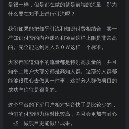
是很一样，但是都在做的就是前端的流量，那为
什么要在知乎上进行引流呢？
我们如果能把知乎引流和知识付费相结合，卖一
些知识付费的内容课程和项目这样上限是非常高
的。完全能达到月入５０Ｗ这样一个标准。
大家都知道知乎的流量都是特别高质量的，并且
知乎上用户大部分都是高知人群。这部分人群都
能够很用心去做某一件事，这部分人群做项目的
成功率往往是很高的。
这个平台的下沉用户相对抖音快手是比较少的，
他们的付费能力相对比较高，并且会更加有耐心
一些，做项目更能做出成果。