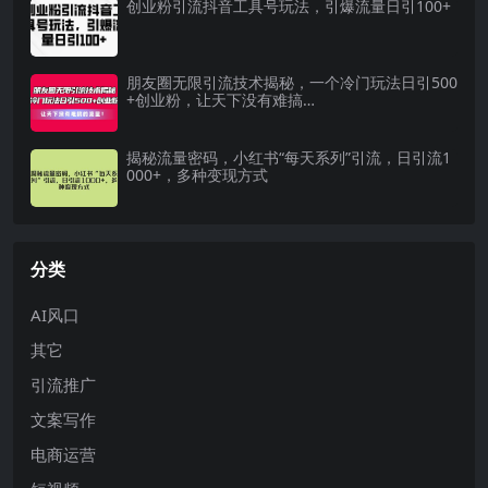
创业粉引流抖音工具号玩法，引爆流量日引100+
朋友圈无限引流技术揭秘，一个冷门玩法日引500
+创业粉，让天下没有难搞…
揭秘流量密码，小红书“每天系列”引流，日引流1
000+，多种变现方式
分类
AI风口
其它
引流推广
文案写作
电商运营