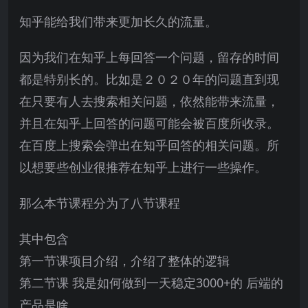
知乎能给我们带来更加长久的流量。
因为我们在知乎上每回答一个问题，留存的时间
都是特别长的。比如是２０２０年的问题直到现
在只要有人去搜索相关问题，依然能带来流量，
并且在知乎上回答的问题可能会被百度所收录。
在百度上搜索会弹出在知乎回答的相关问题。所
以想要些创业很推荐在知乎上进行一些操作。
那么本节课程分为了八节课程
其中包含
第一节课项目介绍，介绍了整体的逻辑
第二节课 我是如何做到一天稳定3000+的 后端的
产品是啥