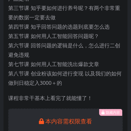
第三节课 知乎要如何进行养号呢？有两个非常重
要的数据一定要去做
第四节课 知乎回答问题的选题到底要怎么选
第五节课 如何用人工智能回答问题呢？
第六节课 回答问题的逻辑是什么，怎么进行二创
避免违规
第七节课 如何用人工智能洗出爆款文章
第八节课 创业粉该如何进行变现 以及我们的如何
做到日稳定入3000＋的
课程非常干基本上看完了就能懂了！
隐藏内容
本内容需权限查看