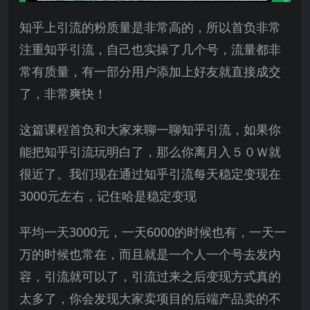
知乎上引流的粉质量是非常高的，所以首负非常
注重知乎引流，自己也实操了几个号，流量都非
常有质量，有一部分用户添加上好友就直接成交
了，非常爽快！
这篇课程首负和大家来聊一聊知乎引流，如果你
能把知乎引流玩明白了，那么你离月入５０Ｗ就
很近了。我们现在通过知乎引流每天稳定变现在
3000元左右，记住哈是稳定变现
平均一天3000元，一天6000的时候也有，一天一
万的时候也常在，而且就是一个人一个号去发内
容，引流就可以了，引流过来之后变现方式真的
太多了，你会发现大家卖项目的后端产品卖的不