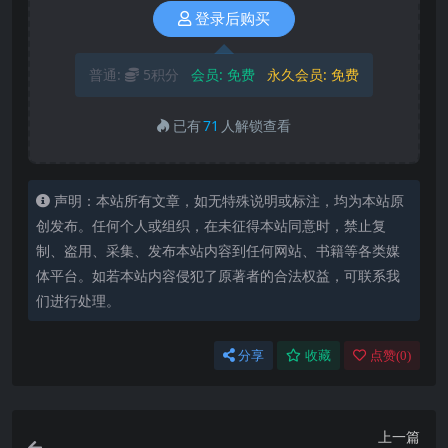
登录后购买
普通:
5积分
会员:
免费
永久会员:
免费
已有
71
人解锁查看
声明：本站所有文章，如无特殊说明或标注，均为本站原
创发布。任何个人或组织，在未征得本站同意时，禁止复
制、盗用、采集、发布本站内容到任何网站、书籍等各类媒
体平台。如若本站内容侵犯了原著者的合法权益，可联系我
们进行处理。
分享
收藏
点赞(
0
)
上一篇