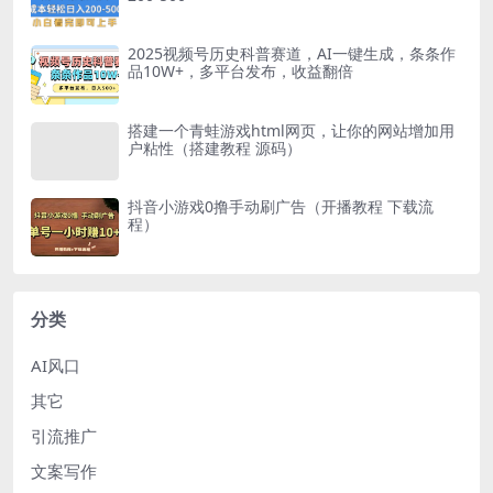
2025视频号历史科普赛道，AI一键生成，条条作
品10W+，多平台发布，收益翻倍
搭建一个青蛙游戏html网页，让你的网站增加用
户粘性（搭建教程 源码）
抖音小游戏0撸手动刷广告（开播教程 下载流
程）
分类
AI风口
其它
引流推广
文案写作