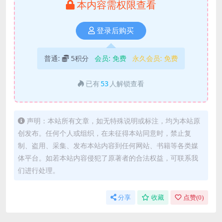
本内容需权限查看
登录后购买
普通:
5积分
会员:
免费
永久会员:
免费
已有
53
人解锁查看
声明：本站所有文章，如无特殊说明或标注，均为本站原
创发布。任何个人或组织，在未征得本站同意时，禁止复
制、盗用、采集、发布本站内容到任何网站、书籍等各类媒
体平台。如若本站内容侵犯了原著者的合法权益，可联系我
们进行处理。
分享
收藏
点赞(
0
)