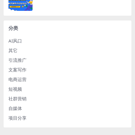
分类
AI风口
其它
引流推广
文案写作
电商运营
短视频
社群营销
自媒体
项目分享