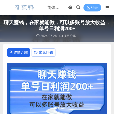
登录
聊天赚钱，在家就能做，可以多账号放大收益，
单号日利润200+
2024-07-28
项目分享
详情介绍
常见问题