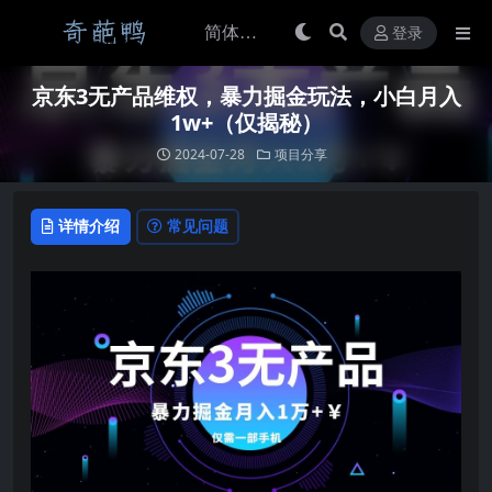
登录
京东3无产品维权，暴力掘金玩法，小白月入
1w+（仅揭秘）
2024-07-28
项目分享
详情介绍
常见问题