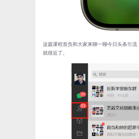
这篇课程首负和大家来聊一聊今日头条引流
就很近了。