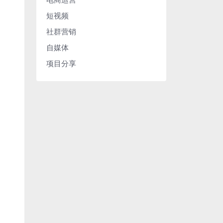
短视频
社群营销
自媒体
项目分享