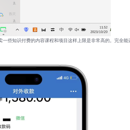
卖一些知识付费的内容课程和项目这样上限是非常高的。完全能