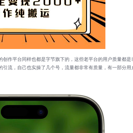
的创作平台同样也都是字节旗下的，这些老平台的用户质量都是
的引流，自己也实操了几个号，流量都非常有质量，有一部分用