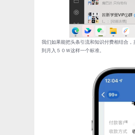
我们如果能把头条引流和知识付费相结合，
到月入５０Ｗ这样一个标准。