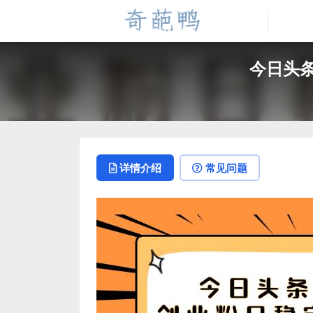
今日头条
详情介绍
常见问题