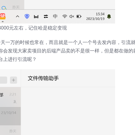
000元左右，记住哈是稳定变现
有，一天一万的时候也常在，而且就是一个人一个号去发内容，引流
你会发现大家卖项目的后端产品卖的不是很一样，但是都在做的
台上进行引流呢？