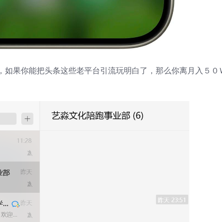
，如果你能把头条这些老平台引流玩明白了，那么你离月入５０