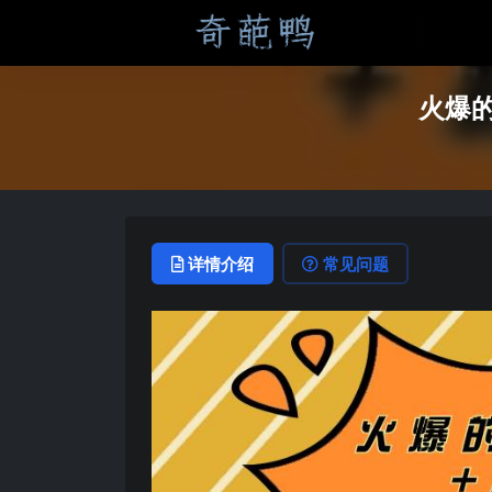
火爆的
详情介绍
常见问题