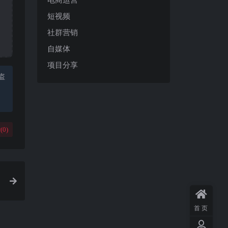
短视频
社群营销
自媒体
项目分享
盗
(
0
)
首页