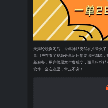
天涯论坛倒闭后，今年神贴突然在抖音火了
量用户在看了视频分享后后想要追根溯源，
新服务，用户很愿意付费成交，而且粉丝精
软件，全在这里，拿走不谢！