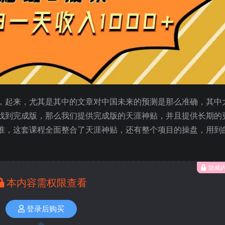
，起来，尤其是其中的文章对中国未来的预测是那么准确，其中
找到完成版，那么我们提供完成版的天涯神贴，并且提供长期的
准，这套课程全面整合了天涯神贴，还有整个项目的操盘，用到
隐藏
本内容需权限查看
登录后购买