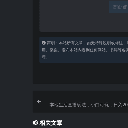
普通:
声明：本站所有文章，如无特殊说明或标注，
用、采集、发布本站内容到任何网站、书籍等各
理。
本地生活直播玩法，小白可玩，日入200-
相关文章