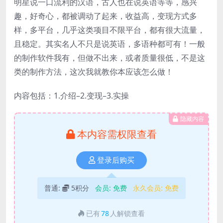
明星说一口流利的汉语，古人也在说英语等等，感兴
趣，好奇心，都被调动了起来，收益高，变现方式多
样，多平台，几乎这类项目不限平台，都有很大流量，
且稳定。其实名人不只是说英语，多语种都可有！一般
的制作软件我有，但做不出来，或者质量很低，不是这
类的制作方法，这次我就教你本应该怎么做！
内容包括：1.介绍–2.变现–3.实操
隐藏内容
本内容需权限查看
登录后购买
普通:
5积分
会员:
免费
永久会员:
免费
已有
78
人解锁查看