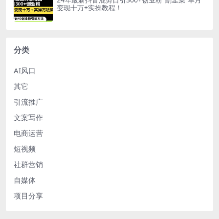
变现十万+实操教程！
分类
AI风口
其它
引流推广
文案写作
电商运营
短视频
社群营销
自媒体
项目分享