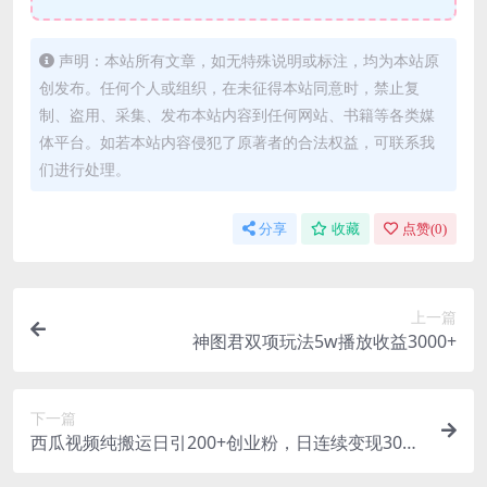
声明：本站所有文章，如无特殊说明或标注，均为本站原
创发布。任何个人或组织，在未征得本站同意时，禁止复
制、盗用、采集、发布本站内容到任何网站、书籍等各类媒
体平台。如若本站内容侵犯了原著者的合法权益，可联系我
们进行处理。
分享
收藏
点赞(
0
)
上一篇
神图君双项玩法5w播放收益3000+
下一篇
西瓜视频纯搬运日引200+创业粉，日连续变现3000
+实操教程！