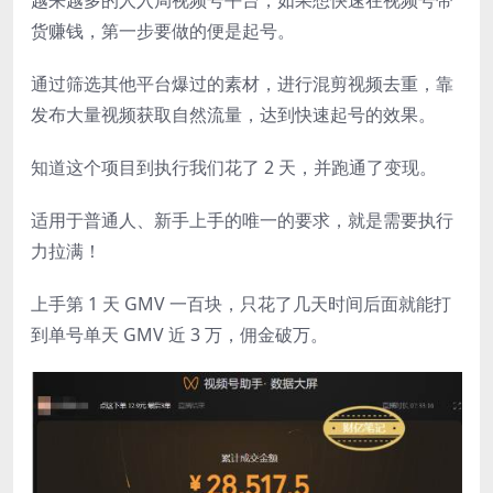
货赚钱，第一步要做的便是起号。
通过筛选其他平台爆过的素材，进行混剪视频去重，靠
发布大量视频获取自然流量，达到快速起号的效果。
知道这个项目到执行我们花了 2 天，并跑通了变现。
适用于普通人、新手上手的唯一的要求，就是需要执行
力拉满！
上手第 1 天 GMV 一百块，只花了几天时间后面就能打
到单号单天 GMV 近 3 万，佣金破万。