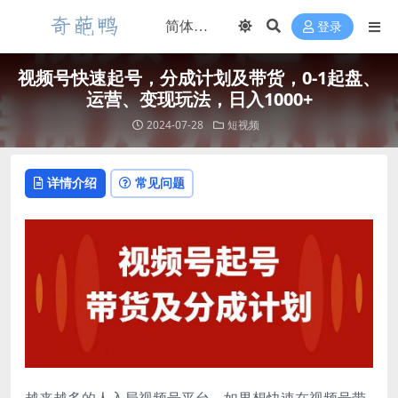
登录
视频号快速起号，分成计划及带货，0-1起盘、
运营、变现玩法，日入1000+
2024-07-28
短视频
详情介绍
常见问题
越来越多的人入局视频号平台，如果想快速在视频号带