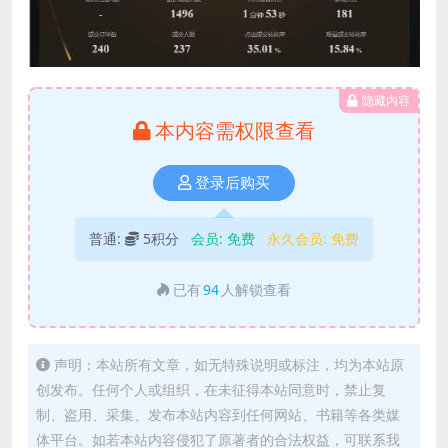
隐藏内容
本内容需权限查看
登录后购买
普通:
5积分
会员:
免费
永久会员:
免费
已有
94
人解锁查看
声明：本站所有文章，如无特殊说明或标注，均为本站原
创发布。任何个人或组织，在未征得本站同意时，禁止复
制、盗用、采集、发布本站内容到任何网站、书籍等各类媒
体平台。如若本站内容侵犯了原著者的合法权益，可联系我