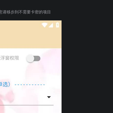
意请移步到不需要卡密的项目