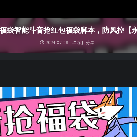
抢福袋智能斗音抢红包福袋脚本，防风控【
2024-07-28
项目分享