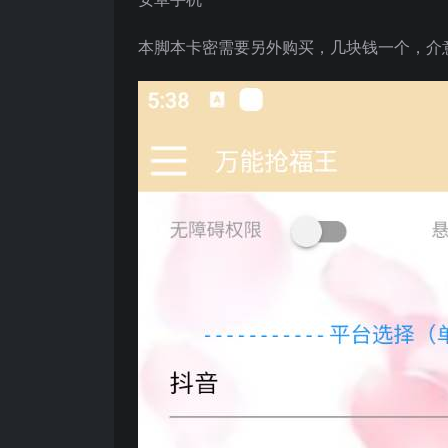
本脚本卡密需要另外购买，几块钱一个，介