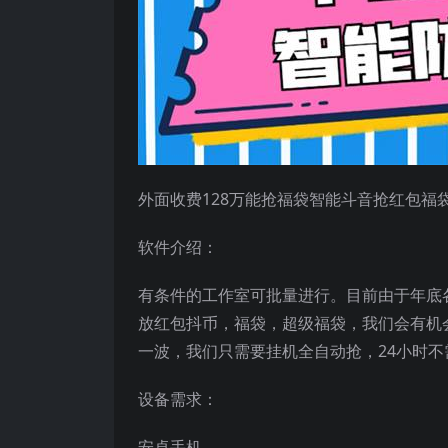
外面收费128万能抢福袋智能斗音抢红包福
软件介绍：
有条件的工作室可批量进行。目前由于年底
放红包抖币，福袋，超级福袋，我们会有机
一波，我们只需要挂机全自动抢，24小时
设备需求：
安卓手机