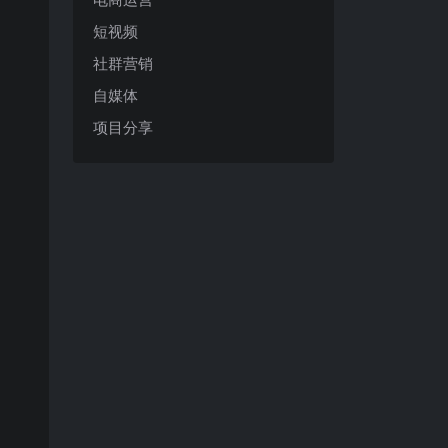
短视频
社群营销
自媒体
项目分享