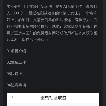
本期分析《图文冷门新玩法，搭配AI无脑上传，高效月
入5000+》，最近在测试项目的时候，发现了一个简单
好上手的项目。只需要简单的图片搬运，有执行力，而
且不需要太多的经验技巧，就能让大家赚到零花钱！你
可以直接从国外的免费素材网站或使用AI技术来获取图
片素材，保存后上传即可。
01项目介绍
02准备工作
03快速上手
04注意事项