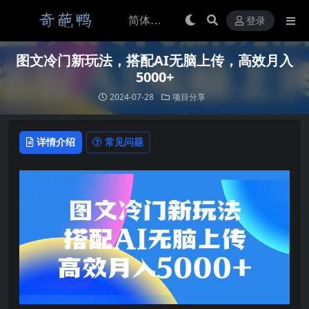
登录
图文冷门新玩法，搭配AI无脑上传，高效月入
5000+
2024-07-28
项目分享
详情介绍
常见问题