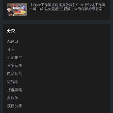
【Coze工作流搭建实操教程】Coze智能体工作流
一键生成“认知觉醒“短视频，全流程保姆级教学！
分类
AI风口
其它
引流推广
文案写作
电商运营
短视频
社群营销
自媒体
项目分享