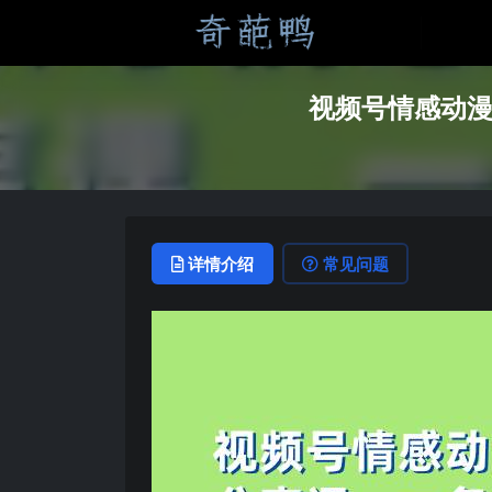
视频号情感动漫
详情介绍
常见问题