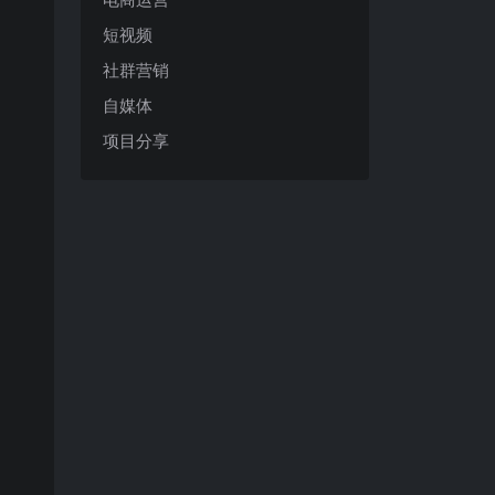
短视频
社群营销
自媒体
项目分享