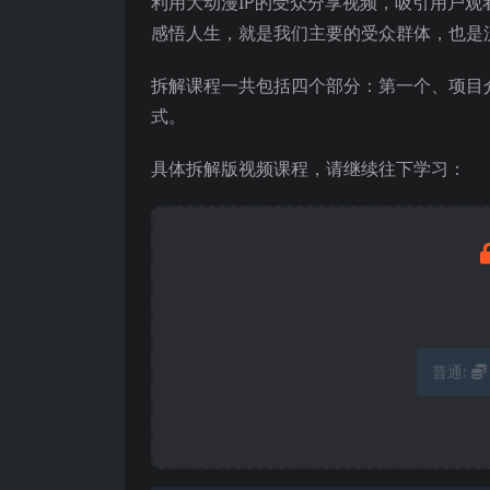
利用大动漫IP的受众分享视频，吸引用户
感悟人生，就是我们主要的受众群体，也是
拆解课程一共包括四个部分：第一个、项目
式。
具体拆解版视频课程，请继续往下学习：
普通: