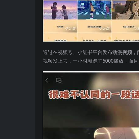
通过在视频号、小红书平台发布动漫视频，
视频发上去，一小时就跑了6000播放，而