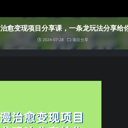
治愈变现项目分享课，一条龙玩法分享给
2024-07-28
项目分享