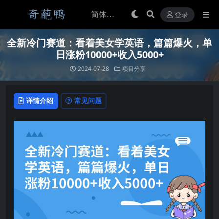
登录
全新冷门赛道：看着美女学英语，篇篇爆火，单
日涨粉10000+收入5000+
2024-07-28
项目分享
详情介绍
常见问题