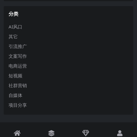
分类
AI风口
其它
引流推广
文案写作
电商运营
短视频
社群营销
自媒体
项目分享