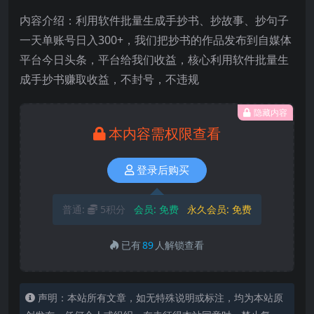
内容介绍：利用软件批量生成手抄书、抄故事、抄句子
一天单账号日入300+，我们把抄书的作品发布到自媒体
平台今日头条，平台给我们收益，核心利用软件批量生
成手抄书赚取收益，不封号，不违规
隐藏内容
本内容需权限查看
登录后购买
普通:
5积分
会员:
免费
永久会员:
免费
已有
89
人解锁查看
声明：本站所有文章，如无特殊说明或标注，均为本站原