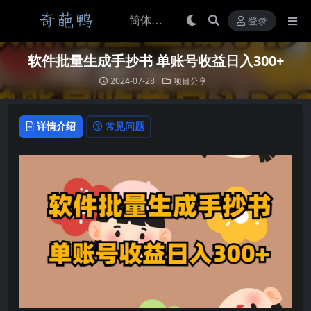
登录
软件批量生成手抄书 单账号收益日入300+
2024-07-28
项目分享
详情介绍
常见问题