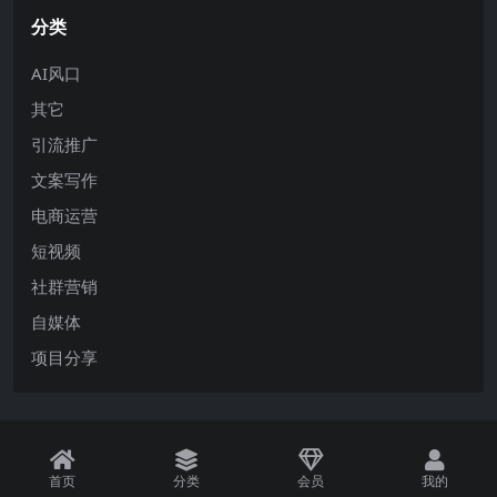
分类
AI风口
其它
引流推广
文案写作
电商运营
短视频
社群营销
自媒体
项目分享
首页
分类
会员
我的