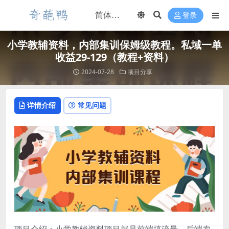
登录
小学教辅资料，内部集训保姆级教程。私域一单
收益29-129（教程+资料）
2024-07-28
项目分享
详情介绍
常见问题
项目介绍：小学教辅资料项目就是前端搞流量，后端卖