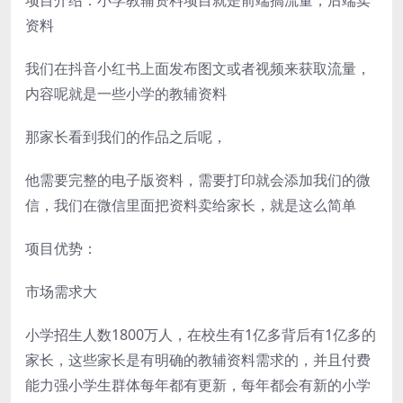
资料
我们在抖音小红书上面发布图文或者视频来获取流量，
内容呢就是一些小学的教辅资料
那家长看到我们的作品之后呢，
他需要完整的电子版资料，需要打印就会添加我们的微
信，我们在微信里面把资料卖给家长，就是这么简单
项目优势：
市场需求大
小学招生人数1800万人，在校生有1亿多背后有1亿多的
家长，这些家长是有明确的教辅资料需求的，并且付费
能力强小学生群体每年都有更新，每年都会有新的小学