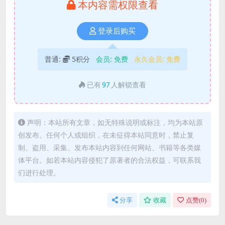
本内容需权限查看
登录后购买
普通:
5积分
会员:
免费
永久会员:
免费
已有
97
人解锁查看
声明：本站所有文章，如无特殊说明或标注，均为本站原
创发布。任何个人或组织，在未征得本站同意时，禁止复
制、盗用、采集、发布本站内容到任何网站、书籍等各类媒
体平台。如若本站内容侵犯了原著者的合法权益，可联系我
们进行处理。
分享
收藏
点赞(
0
)