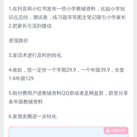
1.在抖音和小红书发布一些小学教辅资料，比如小学知
识点总结，测试卷，练习题等等图文笔记吸引小学家长
2.把家长引流到微信
变现路径
3.发话术进行及时的转化
4.收款，统一定价一个学期29.9，一个年级39.9，全套
1-6年级129
5.啦付费用户进教辅资料QQ群或者是网盘群，群里分享
各年级教辅资料
6.发朋友圈进一步转化
隐藏内容