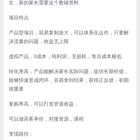
生，新的家长需要这个教辅资料
项目特点
产品型项目，容易复制放大，可以体系化运作，只要解
决流量的问题，收益无上限
虚拟产品，0成本，纯利润，无损耗，售后成本极低
转化率高，产品能解决家长实际问题，提供长期价值，
能够快速形成闭环，容易拿到结果，获得正反馈，初期
很重要
复购率高，可以打造管道收益，
可以做高客单价，对接资源，课程
变现路径：