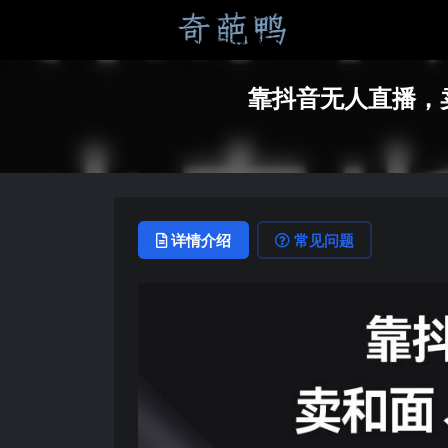
靠抖音无人直播，
详情介绍
常见问题