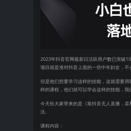
2023年抖音官网最新日活跃用户数已突破
项目就是准对抖音上面的一些中年妇女，不
但是他们想要学习这样的技能，这就需要用
样的课程，他们就可以学会这样的技能，我
今天给大家带来的是《靠抖音无人直播，卖和
法。
课程内容：