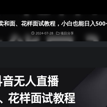
卖和面、花样面试教程，小白也能日入500
2024-07-28
项目分享