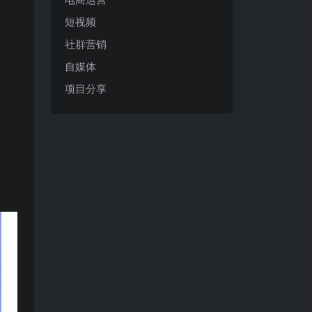
短视频
社群营销
自媒体
项目分享